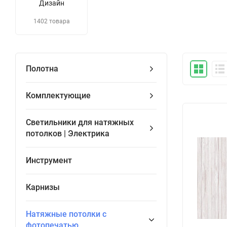
Дизайн
1402 товара
Полотна
Комплектующие
Светильники для натяжных
потолков | Электрика
Инструмент
Карнизы
Натяжные потолки с
фотопечатью