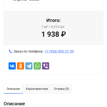
Итого:
1
м²
=
0,313
шт.
1 938
₽
Заказ по телефону:
+7 (926) 053-27-39
Описание
Характеристики
Отзывы (0)
Описание