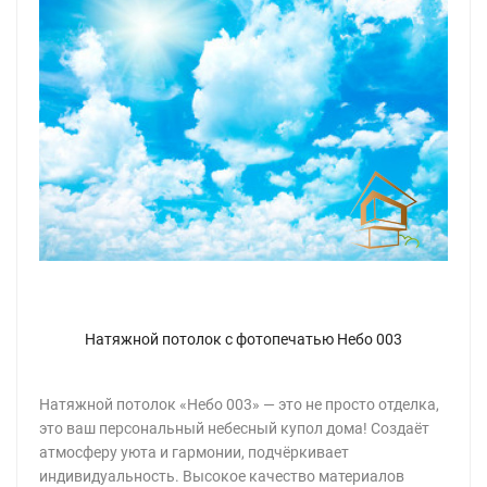
Натяжной потолок с фотопечатью Небо 003
Натяжной потолок «Небо 003» — это не просто отделка,
это ваш персональный небесный купол дома! Создаёт
атмосферу уюта и гармонии, подчёркивает
индивидуальность. Высокое качество материалов