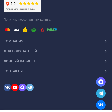
Политика персональных данных
КОМПАНИЯ
ДЛЯ ПОКУПАТЕЛЕЙ
ЛИЧНЫЙ КАБИНЕТ
КОНТАКТЫ
© 2026 InSale. Все права защищены