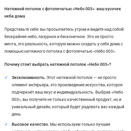
Натяжной потолок с фотопечатью «Небо 003»: ваш кусочек
неба дома
Представьте себе: вы просыпаетесь утром и видите над собой
бескрайнее небо, лазурное и бесконечное. Это не просто
мечта, это реальность, которую можно создать у себя дома с
помощью натяжного потолка с фотопечатью «Небо 003».
Почему стоит выбрать натяжной потолок «Небо 003»?
Эксклюзивность.
Этот натяжной потолок — не просто
элемент интерьера, это произведение искусства, которое
подчеркнёт ваш вкус и индивидуальность. Выбрав «Небо
003», вы получите не только качественный продукт, но и
уникальный дизайн, который будет радовать вас каждый
день.
Высокое качество.
Мы используем только лучшие