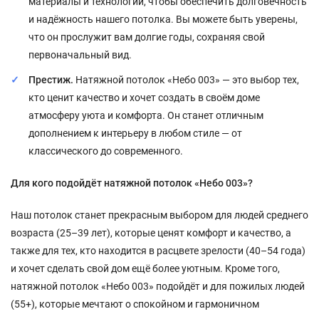
материалы и технологии, чтобы обеспечить долговечность
и надёжность нашего потолка. Вы можете быть уверены,
что он прослужит вам долгие годы, сохраняя свой
первоначальный вид.
Престиж.
Натяжной потолок «Небо 003» — это выбор тех,
кто ценит качество и хочет создать в своём доме
атмосферу уюта и комфорта. Он станет отличным
дополнением к интерьеру в любом стиле — от
классического до современного.
Для кого подойдёт натяжной потолок «Небо 003»?
Наш потолок станет прекрасным выбором для людей среднего
возраста (25–39 лет), которые ценят комфорт и качество, а
также для тех, кто находится в расцвете зрелости (40–54 года)
и хочет сделать свой дом ещё более уютным. Кроме того,
натяжной потолок «Небо 003» подойдёт и для пожилых людей
(55+), которые мечтают о спокойном и гармоничном