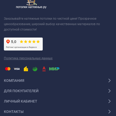
Заказывайте натяжные потолки по честной цене! Прозрачное
ценообразование, широкий выбор качественных материалов по
доступной стоимости!
Политика персональных данных
КОМПАНИЯ
ДЛЯ ПОКУПАТЕЛЕЙ
ЛИЧНЫЙ КАБИНЕТ
КОНТАКТЫ