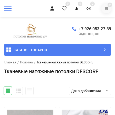
0
0
0
0
+7 926 053-27-39
Отдел продаж
КАТАЛОГ ТОВАРОВ
Главная
/
Полотна
/
Тканевые натяжные потолки DESCORE
Тканевые натяжные потолки DESCORE
Дата добавления