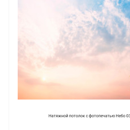
Натяжной потолок с фотопечатью Небо 0