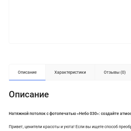
Описание
Характеристики
Отзывы (0)
Описание
Натяжной потолок с фотопечатью «Небо 030»: создайте атмо
Привет, ценители красоты и уюта! Если вы ищете способ преоб