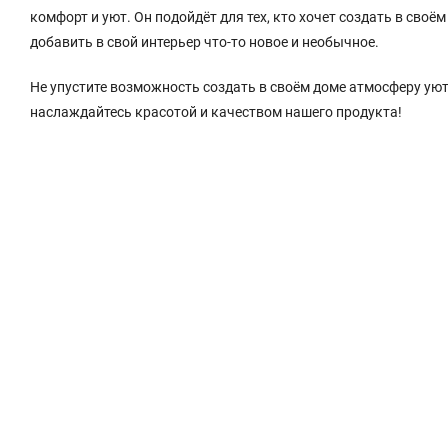
комфорт и уют. Он подойдёт для тех, кто хочет создать в своём
добавить в свой интерьер что-то новое и необычное.
Не упустите возможность создать в своём доме атмосферу уют
наслаждайтесь красотой и качеством нашего продукта!