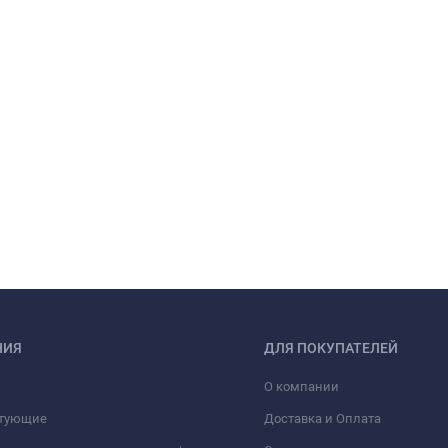
НИЯ
ДЛЯ ПОКУПАТЕЛЕЙ
О компании
тующие
Доставка и Оплата