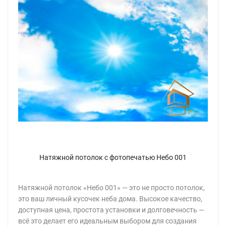
Натяжной потолок с фотопечатью Небо 001
Натяжной потолок «Небо 001» — это не просто потолок,
это ваш личный кусочек неба дома. Высокое качество,
доступная цена, простота установки и долговечность —
всё это делает его идеальным выбором для создания