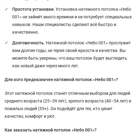
Простота установки.
Установка натяжного потолка «Небо
001» не займёт много времени и не потребует специальных
навыков. Наши специалисты сделают всё быстро и
качественно.
Долговечность.
Натяжной потолок «Небо 001» прослужит
вам долгие годы, не теряя своей яркости и качества. Вы
можете быть уверены, что ваш потолок будет выглядеть
как новый даже через много лет.
Для кого предназначен натяжной потолок «Небо 001»?
Этот натяжной потолок станет отличным выбором для людей
среднего возраста (25–39 лет), зрелого возраста (40–54 лет) и
пожилых людей (55+). Он подойдёт для тех, кто ценит
качество, комфорт и уют.
Как заказать натяжной потолок «Небо 001»?