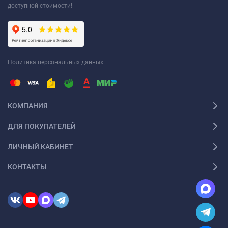
доступной стоимости!
Политика персональных данных
КОМПАНИЯ
ДЛЯ ПОКУПАТЕЛЕЙ
ЛИЧНЫЙ КАБИНЕТ
КОНТАКТЫ