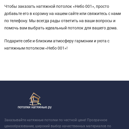
Чтобы заказать натяжной потолок «Небо 001», просто
добавьте его в корзину на нашем сайте или свяжитесь с нами
по телефону. Мы всегда рады ответить на ваши вопросы и
помочь вам выбрать идеальный потолок для вашего дома.
Подарите себе и близким атмосферу гармонии и уюта с
натяжным потолком «Небо 001»!
Заказывайте натяжные потолки по честной цене! Прозрачное
ценообразование, широкий выбор качественных материалов по