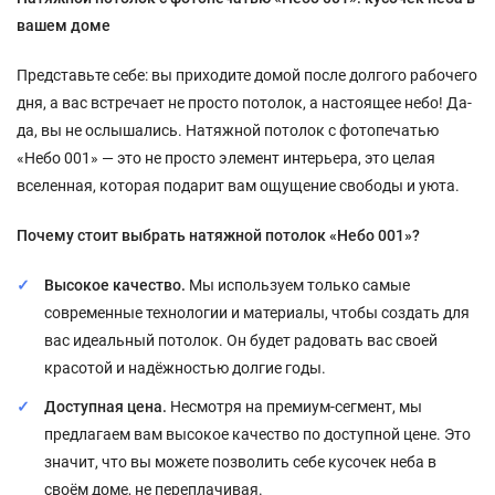
вашем доме
Представьте себе: вы приходите домой после долгого рабочего
дня, а вас встречает не просто потолок, а настоящее небо! Да-
да, вы не ослышались. Натяжной потолок с фотопечатью
«Небо 001» — это не просто элемент интерьера, это целая
вселенная, которая подарит вам ощущение свободы и уюта.
Почему стоит выбрать натяжной потолок «Небо 001»?
Высокое качество.
Мы используем только самые
современные технологии и материалы, чтобы создать для
вас идеальный потолок. Он будет радовать вас своей
красотой и надёжностью долгие годы.
Доступная цена.
Несмотря на премиум-сегмент, мы
предлагаем вам высокое качество по доступной цене. Это
значит, что вы можете позволить себе кусочек неба в
своём доме, не переплачивая.