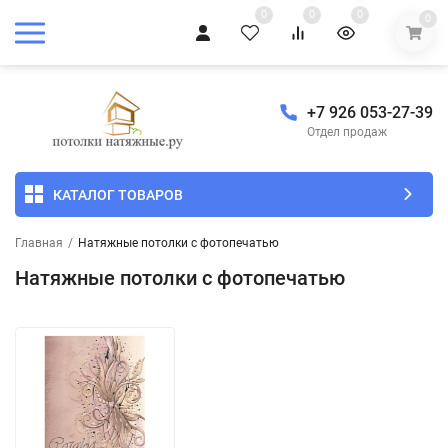
0
0
0
0
+7 926 053-27-39
Отдел продаж
КАТАЛОГ ТОВАРОВ
Главная
/
Натяжные потолки с фотопечатью
Натяжные потолки с фотопечатью