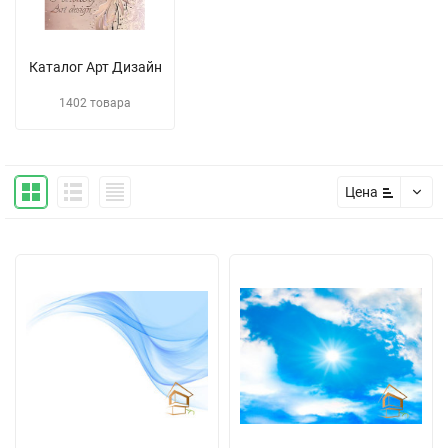
Каталог Арт Дизайн
1402 товара
Цена