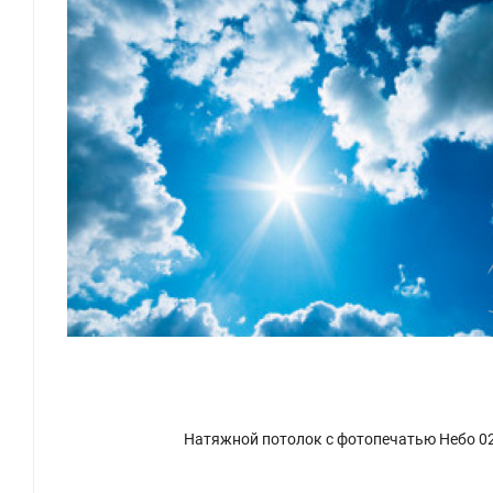
Натяжной потолок с фотопечатью Небо 0