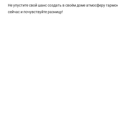
Не упустите свой шанс создать в своём доме атмосферу гармо
сейчас и почувствуйте разницу!