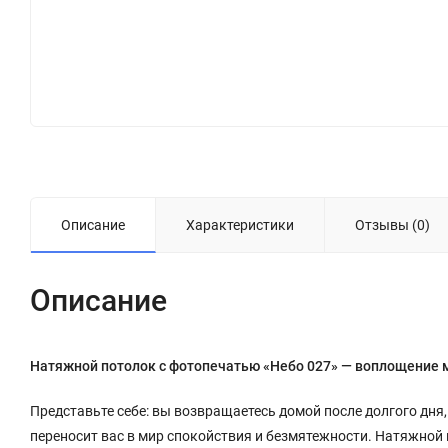
Описание
Характеристики
Отзывы (0)
Описание
Натяжной потолок с фотопечатью «Небо 027» — воплощение 
Представьте себе: вы возвращаетесь домой после долгого дня,
переносит вас в мир спокойствия и безмятежности. Натяжной 