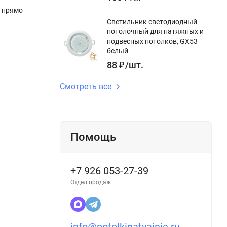
о прямо
Светильник светодиодный
потолочный для натяжных и
подвесных потолков, GX53
белый
88
₽
/
шт.
Смотреть все
Помощь
+7 926 053-27-39
Отдел продаж