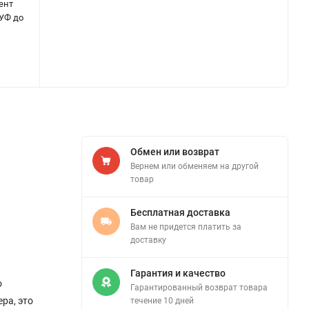
ент
 УФ до
Обмен или возврат
Вернем или обменяем на другой
товар
Бесплатная доставка
Вам не придется платить за
доставку
Гарантия и качество
о
Гарантированный возврат товара
ра, это
течение 10 дней