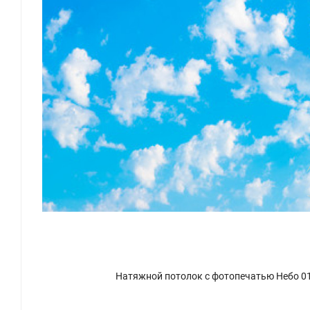
Натяжной потолок с фотопечатью Небо 0