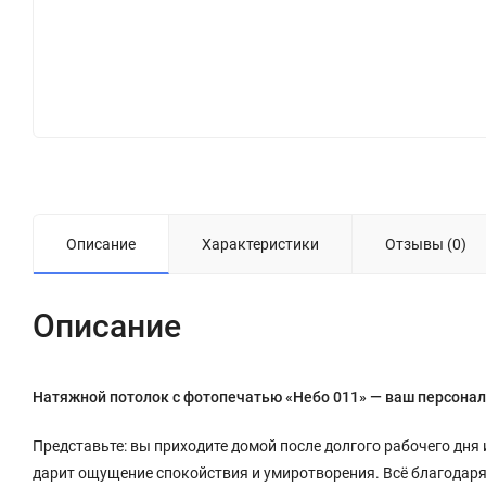
Описание
Характеристики
Отзывы (0)
Описание
Натяжной потолок с фотопечатью «Небо 011» — ваш персонал
Представьте: вы приходите домой после долгого рабочего дня 
дарит ощущение спокойствия и умиротворения. Всё благодар