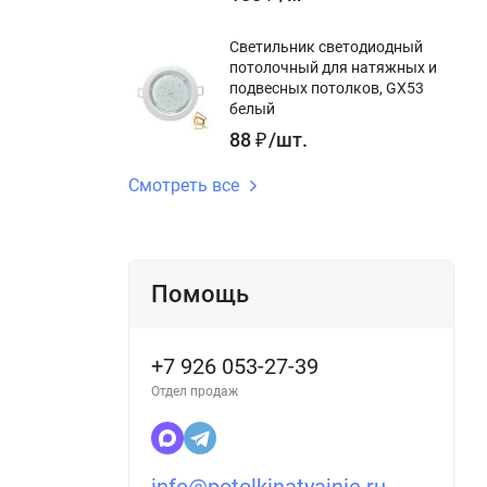
Светильник светодиодный
потолочный для натяжных и
подвесных потолков, GX53
белый
88
₽
/
шт.
Смотреть все
Помощь
+7 926 053-27-39
Отдел продаж