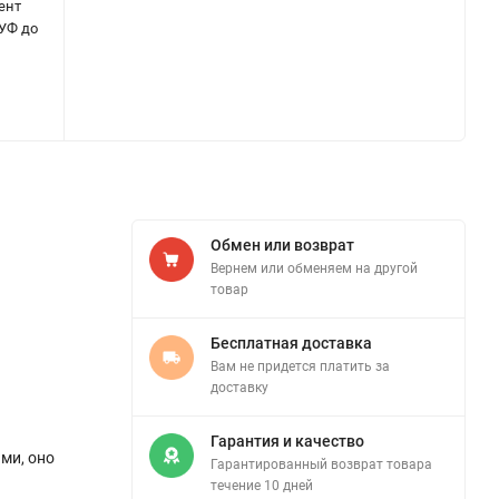
ент
 УФ до
Обмен или возврат
Вернем или обменяем на другой
товар
Бесплатная доставка
Вам не придется платить за
доставку
Гарантия и качество
ми, оно
Гарантированный возврат товара
течение 10 дней