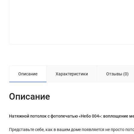
Описание
Характеристики
Отзывы (0)
Описание
Натяжной потолок с фотопечатью «Небо 004»: воплощение м
Представьте себе, как в вашем доме появляется не просто пот