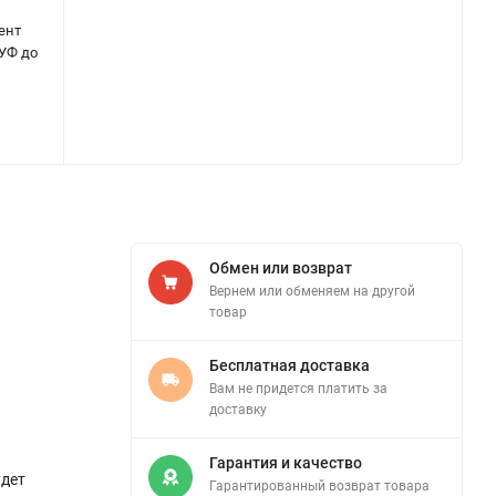
ент
 УФ до
Обмен или возврат
Вернем или обменяем на другой
товар
Бесплатная доставка
Вам не придется платить за
доставку
Гарантия и качество
удет
Гарантированный возврат товара