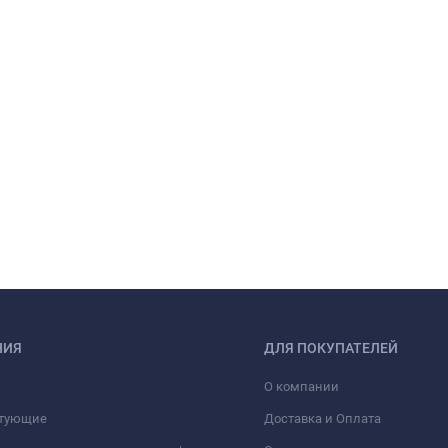
НИЯ
ДЛЯ ПОКУПАТЕЛЕЙ
О компании
тующие
Доставка и Оплата