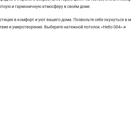
ютную и гармоничную атмосферу в своём доме.
стиция в комфорт и уют вашего дома. Позвольте себе окунуться в 
ствие и умиротворение. Выберите натяжной потолок «Небо 004» и