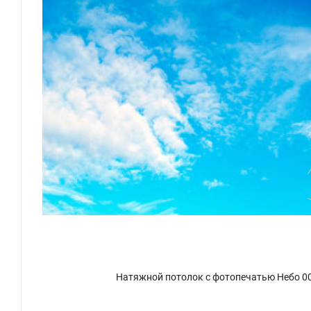
Натяжной потолок с фотопечатью Небо 0