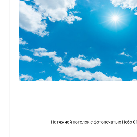
Натяжной потолок с фотопечатью Небо 0