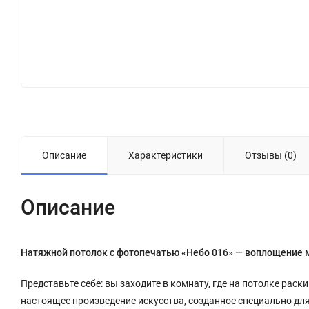
Описание
Характеристики
Отзывы (0)
Описание
Натяжной потолок с фотопечатью «Небо 016» — воплощение 
Представьте себе: вы заходите в комнату, где на потолке рас
настоящее произведение искусства, созданное специально для