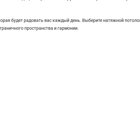
торая будет радовать вас каждый день. Выберите натяжной потоло
зграничного пространства и гармонии.