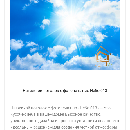
Натяжной потолок с фотопечатью Небо 013
Натяжной потолок с фотопечатью «Небо 013» — это
кусочек неба в вашем доме! Высокое качество,
уникальность дизайна и простота установки делают его
идеальным решением для создания уютной атмосферы