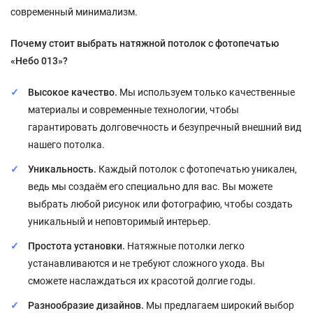
современный минимализм.
Почему стоит выбрать натяжной потолок с фотопечатью
«Небо 013»?
Высокое качество.
Мы используем только качественные
материалы и современные технологии, чтобы
гарантировать долговечность и безупречный внешний вид
нашего потолка.
Уникальность.
Каждый потолок с фотопечатью уникален,
ведь мы создаём его специально для вас. Вы можете
выбрать любой рисунок или фотографию, чтобы создать
уникальный и неповторимый интерьер.
Простота установки.
Натяжные потолки легко
устанавливаются и не требуют сложного ухода. Вы
сможете наслаждаться их красотой долгие годы.
Разнообразие дизайнов.
Мы предлагаем широкий выбор