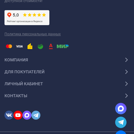
доступной стоимости!
Политика персональных данных
КОМПАНИЯ
ДЛЯ ПОКУПАТЕЛЕЙ
ЛИЧНЫЙ КАБИНЕТ
КОНТАКТЫ