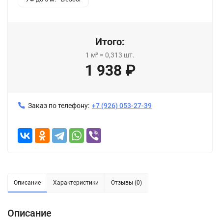
Итого:
1
м²
=
0,313
шт.
1 938
₽
Заказ по телефону:
+7 (926) 053-27-39
Описание
Характеристики
Отзывы (0)
Описание