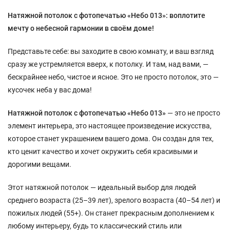
Натяжной потолок с фотопечатью «Небо 013»: воплотите
мечту о небесной гармонии в своём доме!
Представьте себе: вы заходите в свою комнату, и ваш взгляд
сразу же устремляется вверх, к потолку. И там, над вами, —
бескрайнее небо, чистое и ясное. Это не просто потолок, это —
кусочек неба у вас дома!
Натяжной потолок с фотопечатью «Небо 013»
— это не просто
элемент интерьера, это настоящее произведение искусства,
которое станет украшением вашего дома. Он создан для тех,
кто ценит качество и хочет окружить себя красивыми и
дорогими вещами.
Этот натяжной потолок — идеальный выбор для людей
среднего возраста (25–39 лет), зрелого возраста (40–54 лет) и
пожилых людей (55+). Он станет прекрасным дополнением к
любому интерьеру, будь то классический стиль или