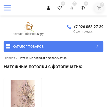
0
0
0
0
+7 926 053-27-39
Отдел продаж
КАТАЛОГ ТОВАРОВ
Главная
/
Натяжные потолки с фотопечатью
Натяжные потолки с фотопечатью