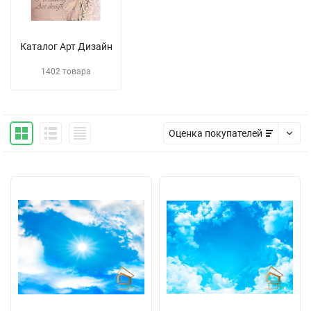
Каталог Арт Дизайн
1402 товара
Оценка покупателей