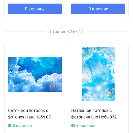
В корзину
В корзину
Страница 2 из 47
Натяжной потолок с
Натяжной потолок с
фотопечатью Небо 031
фотопечатью Небо 032
В наличии
В наличии