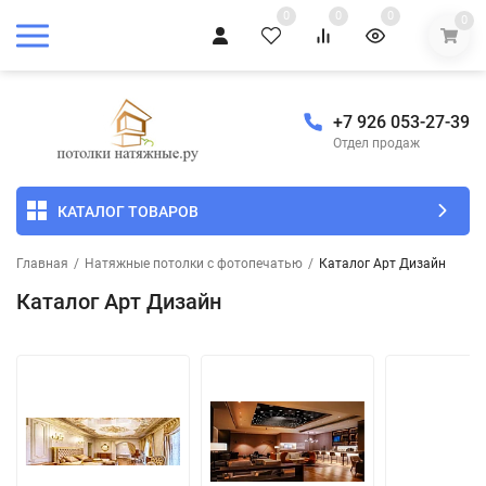
0
0
0
0
+7 926 053-27-39
Отдел продаж
КАТАЛОГ ТОВАРОВ
Главная
/
Натяжные потолки с фотопечатью
/
Каталог Арт Дизайн
Каталог Арт Дизайн