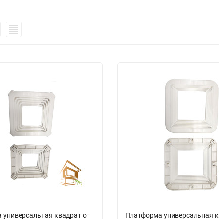
 универсальная квадрат от
Платформа универсальная к