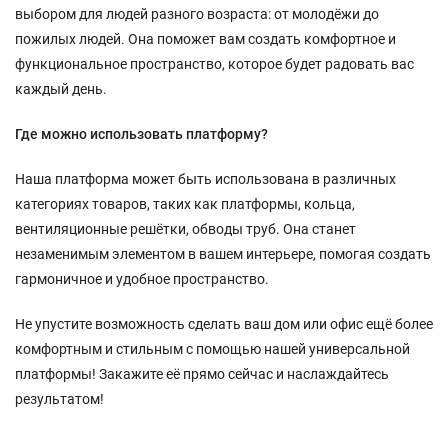
выбором для людей разного возраста: от молодёжи до
пожилых людей. Она поможет вам создать комфортное и
функциональное пространство, которое будет радовать вас
каждый день.
Где можно использовать платформу?
Наша платформа может быть использована в различных
категориях товаров, таких как платформы, кольца,
вентиляционные решётки, обводы труб. Она станет
незаменимым элементом в вашем интерьере, помогая создать
гармоничное и удобное пространство.
Не упустите возможность сделать ваш дом или офис ещё более
комфортным и стильным с помощью нашей универсальной
платформы! Закажите её прямо сейчас и наслаждайтесь
результатом!