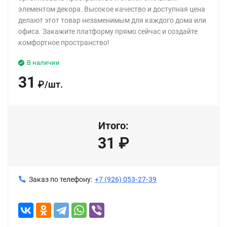
элементом декора. Высокое качество и доступная цена
делают этот товар незаменимым для каждого дома или
офиса. Закажите платформу прямо сейчас и создайте
комфортное пространство!
В наличии
31
₽
/
шт.
Итого:
31
₽
Заказ по телефону:
+7 (926) 053-27-39