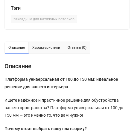
Тэги
закладные для натяжных потолков
Описание
Характеристики
Отзывы (0)
Описание
Платформа универсальная от 100 до 150 мм: идеальное
решение для вашего интерьера
Ищете надёжное и практичное решение для обустройства
вашего пространства? Платформа универсальная от 100 до
150 мм — это именно то, что вам нужно!
Почему стоит выбрать нашу платформу?