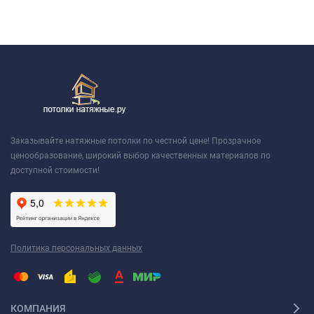
Заказывайте натяжные потолки по честной цене! Прозрачное
ценообразование, широкий выбор качественных материалов по
доступной стоимости!
Политика персональных данных
КОМПАНИЯ