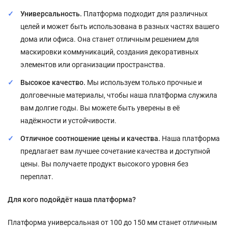
Универсальность.
Платформа подходит для различных
целей и может быть использована в разных частях вашего
дома или офиса. Она станет отличным решением для
маскировки коммуникаций, создания декоративных
элементов или организации пространства.
Высокое качество.
Мы используем только прочные и
долговечные материалы, чтобы наша платформа служила
вам долгие годы. Вы можете быть уверены в её
надёжности и устойчивости.
Отличное соотношение цены и качества.
Наша платформа
предлагает вам лучшее сочетание качества и доступной
цены. Вы получаете продукт высокого уровня без
переплат.
Для кого подойдёт наша платформа?
Платформа универсальная от 100 до 150 мм станет отличным