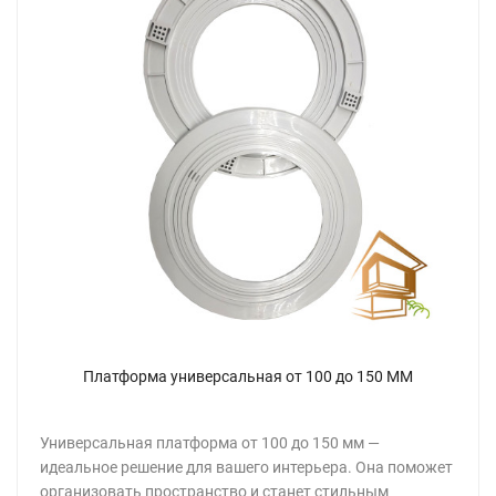
Платформа универсальная от 100 до 150 ММ
Универсальная платформа от 100 до 150 мм —
идеальное решение для вашего интерьера. Она поможет
организовать пространство и станет стильным