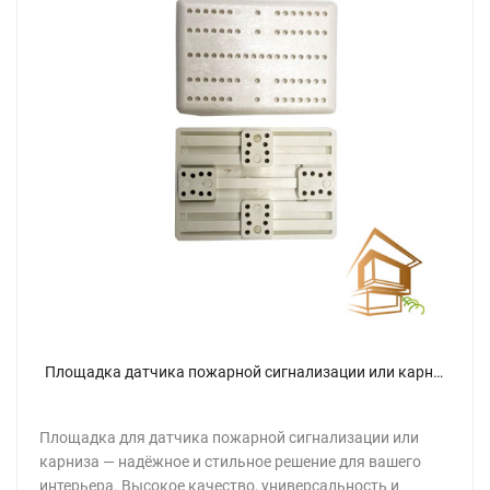
Площадка датчика пожарной сигнализации или карниза
Площадка для датчика пожарной сигнализации или
карниза — надёжное и стильное решение для вашего
интерьера. Высокое качество, универсальность и