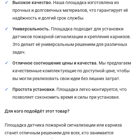
Высокое качество.
Наша площадка изготовлена из
прочных и долговечных материалов, что гарантирует её
надёжность и долгий срок службы.
Универсальность.
Площадка подходит для установки
датчиков пожарной сигнализации и крепления карнизов.
Это делает её универсальным решением для различных
задач.
Отличное соотношение цены и качества.
Мы предлагаем
качественные комплектующие по доступной цене, чтобы
вы могли реализовать свои идеи без лишних затрат.
Простота установки.
Площадка легко монтируется, что
позволяет сэкономить время и силы при установке.
Для кого подойдёт этот товар?
Площадка датчика пожарной сигнализации или карниза
станет отличным решением для всех, кто занимается