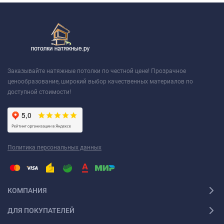
Заказывайте натяжные потолки по честной цене! Прозрачное
ценообразование, широкий выбор качественных материалов по
доступной стоимости!
Политика персональных данных
КОМПАНИЯ
ДЛЯ ПОКУПАТЕЛЕЙ