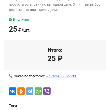
простота установки по выгодной цене. Отличный выбор
для ремонта или отделки дома!
В наличии
25
₽
/
шт.
Итого:
25
₽
Заказ по телефону:
+7 (926) 053-27-39
Тэги