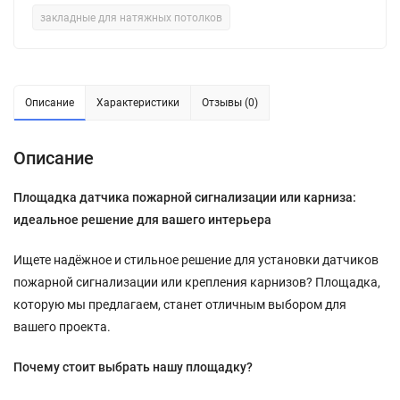
закладные для натяжных потолков
Описание
Характеристики
Отзывы (0)
Описание
Площадка датчика пожарной сигнализации или карниза:
идеальное решение для вашего интерьера
Ищете надёжное и стильное решение для установки датчиков
пожарной сигнализации или крепления карнизов? Площадка,
которую мы предлагаем, станет отличным выбором для
вашего проекта.
Почему стоит выбрать нашу площадку?