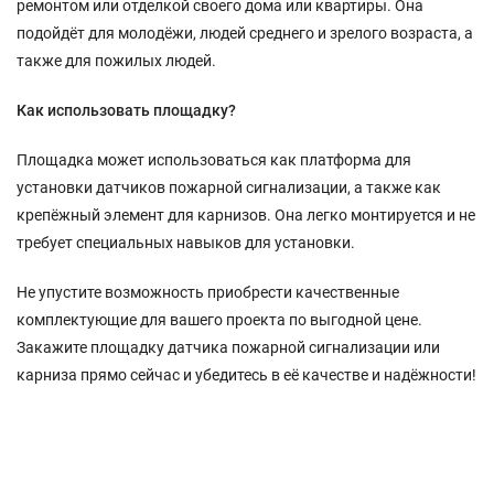
ремонтом или отделкой своего дома или квартиры. Она
подойдёт для молодёжи, людей среднего и зрелого возраста, а
также для пожилых людей.
Как использовать площадку?
Площадка может использоваться как платформа для
установки датчиков пожарной сигнализации, а также как
крепёжный элемент для карнизов. Она легко монтируется и не
требует специальных навыков для установки.
Не упустите возможность приобрести качественные
комплектующие для вашего проекта по выгодной цене.
Закажите площадку датчика пожарной сигнализации или
карниза прямо сейчас и убедитесь в её качестве и надёжности!