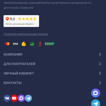
ценообразование, широкий выбор качественных материалов по
доступной стоимости!
Политика персональных данных
КОМПАНИЯ
ДЛЯ ПОКУПАТЕЛЕЙ
ЛИЧНЫЙ КАБИНЕТ
КОНТАКТЫ