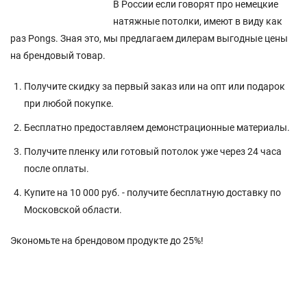
В России если говорят про немецкие
натяжные потолки, имеют в виду как
раз Pongs. Зная это, мы предлагаем дилерам выгодные цены
на брендовый товар.
Получите скидку за первый заказ или на опт или подарок
при любой покупке.
Бесплатно предоставляем демонстрационные материалы.
Получите пленку или готовый потолок уже через 24 часа
после оплаты.
Купите на 10 000 руб. - получите бесплатную доставку по
Московской области.
Экономьте на брендовом продукте до 25%!