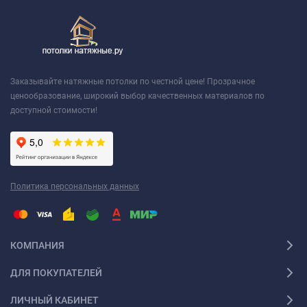
Заказывайте натяжные потолки по честной цене! Прозрачное
ценообразование, широкий выбор качественных материалов по
доступной стоимости!
Политика персональных данных
КОМПАНИЯ
ДЛЯ ПОКУПАТЕЛЕЙ
ЛИЧНЫЙ КАБИНЕТ