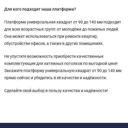
Для кого подходит наша платформа?
Платформа универсальная квадрат от 90 до 140 мм подходит
для всех возрастных групп: от молодёжи до пожилых людей.
Она может использоваться при ремонте квартир,
обустройстве офисов, а также в других помещениях.
Не упустите возможность приобрести качественные
комплектующие для натяжных потолков по выгодной цене!
Закажите платформу универсальную квадрат от 90 до 140 мм
прямо сейчас и убедитесь в её качестве и надёжности.
Сделайте свой выбор в пользу качества и надёжности!