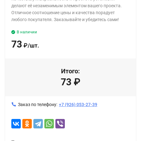
делают её незаменимым элементом вашего проекта.
Отличное соотношение цены и качества порадует
любого покупателя. Заказывайте и убедитесь сами!
В наличии
73
₽
/
шт.
Итого:
73
₽
Заказ по телефону:
+7 (926) 053-27-39