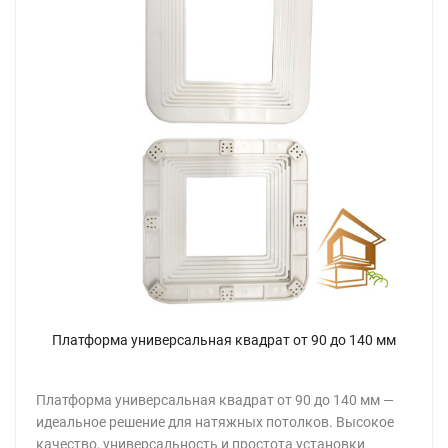
Платформа универсальная квадрат от 90 до 140 мм
Платформа универсальная квадрат от 90 до 140 мм —
идеальное решение для натяжных потолков. Высокое
качество, универсальность и простота установки