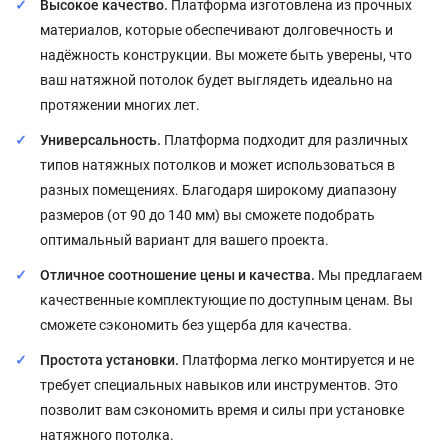
Высокое качество.
Платформа изготовлена из прочных
материалов, которые обеспечивают долговечность и
надёжность конструкции. Вы можете быть уверены, что
ваш натяжной потолок будет выглядеть идеально на
протяжении многих лет.
Универсальность.
Платформа подходит для различных
типов натяжных потолков и может использоваться в
разных помещениях. Благодаря широкому диапазону
размеров (от 90 до 140 мм) вы сможете подобрать
оптимальный вариант для вашего проекта.
Отличное соотношение цены и качества.
Мы предлагаем
качественные комплектующие по доступным ценам. Вы
сможете сэкономить без ущерба для качества.
Простота установки.
Платформа легко монтируется и не
требует специальных навыков или инструментов. Это
позволит вам сэкономить время и силы при установке
натяжного потолка.