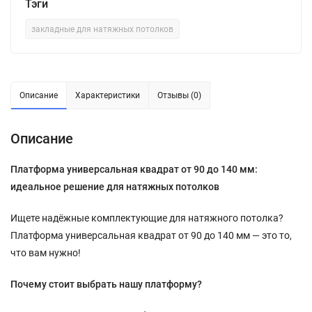
Тэги
закладные для натяжных потолков
Описание
Характеристики
Отзывы (0)
Описание
Платформа универсальная квадрат от 90 до 140 мм:
идеальное решение для натяжных потолков
Ищете надёжные комплектующие для натяжного потолка?
Платформа универсальная квадрат от 90 до 140 мм — это то,
что вам нужно!
Почему стоит выбрать нашу платформу?