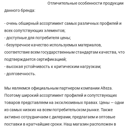
Отличительные особенности продукции
данного бренда:
- очень обширный ассортимент самых различных профилей и
всех сопутствующих элементов;
- доступные для потребителя цены;
- безупречное качество используемых материалов,
соответствие всем государственным стандартам качества, что
подтверждается сертификацией;
- высокая устойчивость к критическим нагрузкам;
- долговечность.
Мы являемся официальным партнером компании Alteza.
Поэтому широкий ассортимент профилей и сопутствующих
товаров представляем на эксклюзивных правах. Цены — одни
из самых низких на всем потребительском рынке. Также
активно сотрудничаем с дилерами, предлагаем и оптовые
поставки в кратчайшие сроки. Наш магазин расположен в