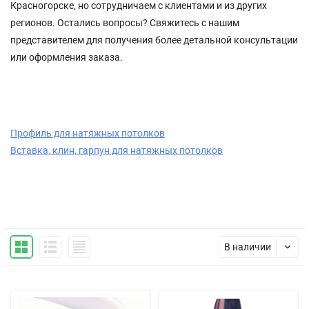
Красногорске, но сотрудничаем с клиентами и из других
регионов. Остались вопросы? Свяжитесь с нашим
представителем для получения более детальной консультации
или оформления заказа.
Профиль для натяжных потолков
Вставка, клин, гарпун для натяжных потолков
В наличии