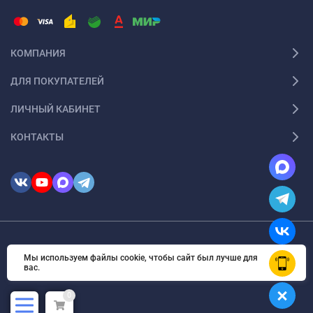
КОМПАНИЯ
ДЛЯ ПОКУПАТЕЛЕЙ
ЛИЧНЫЙ КАБИНЕТ
КОНТАКТЫ
© 2026 InSale. Все права защищены
Мы используем файлы cookie, чтобы сайт был лучше для
OK
вас.
0