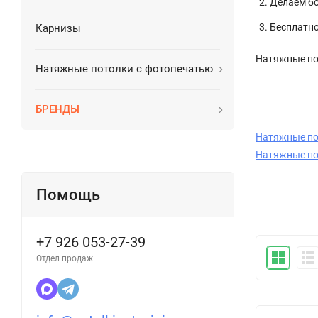
Делаем б
Бесплатно
Карнизы
Натяжные пот
Натяжные потолки с фотопечатью
БРЕНДЫ
Натяжные по
Натяжные по
Помощь
+7 926 053-27-39
Отдел продаж