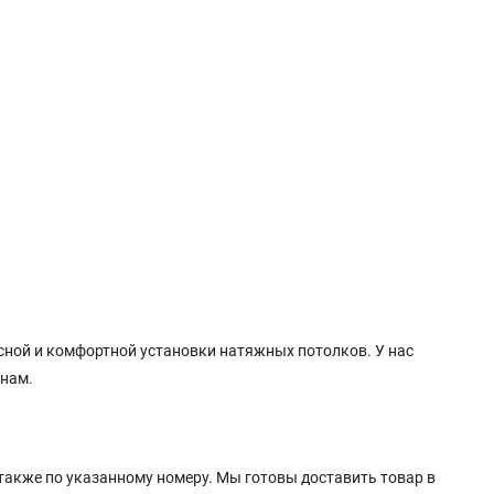
ной и комфортной установки натяжных потолков. У нас
енам.
также по указанному номеру. Мы готовы доставить товар в