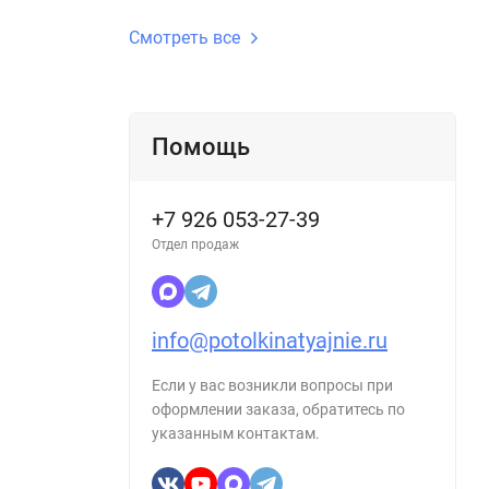
Смотреть все
Помощь
+7 926 053-27-39
Отдел продаж
info@potolkinatyajnie.ru
Если у вас возникли вопросы при
оформлении заказа, обратитесь по
указанным контактам.