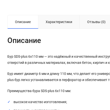
Описание
Характеристики
Отзывы (0)
Описание
Бур SDS-plus 6x110 мм — это надёжный и качественный инстр
отверстий в различных материалах, включая бетон, кирпич и 
Бур имеет диаметр 6 мм и длину 110 мм, что делает его унив
plus бур легко устанавливается в перфоратор и обеспечивает 
Преимущества бура SDS-plus 6x110 мм:
высокое качество изготовления;