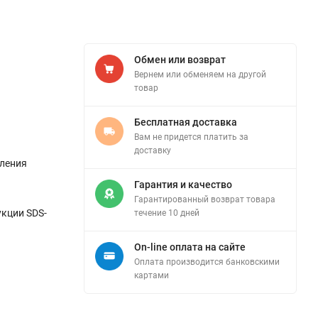
Обмен или возврат
Вернем или обменяем на другой
товар
Бесплатная доставка
Вам не придется платить за
доставку
рления
Гарантия и качество
Гарантированный возврат товара
укции SDS-
течение 10 дней
On-line оплата на сайте
Оплата производится банковскими
картами