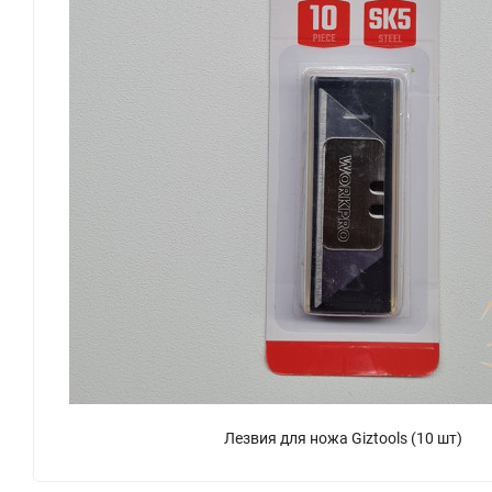
Лезвия для ножа Giztools (10 шт)