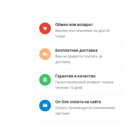
Обмен или возврат
Вернем или обменяем на другой
товар
Бесплатная доставка
Вам не придется платить за
доставку
Гарантия и качество
Гарантированный возврат товара
течение 10 дней
On-line оплата на сайте
Оплата производится банковскими
картами