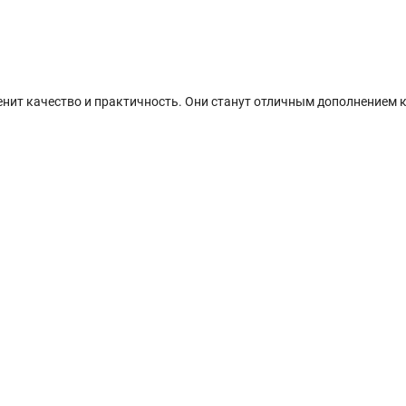
ценит качество и практичность. Они станут отличным дополнением 