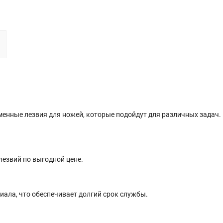
сменные лезвия для ножей, которые подойдут для различных задач.
лезвий по выгодной цене.
иала, что обеспечивает долгий срок службы.