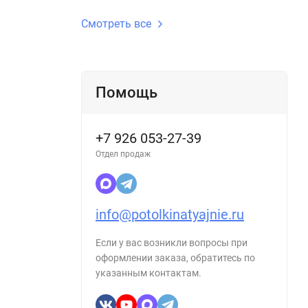
Смотреть все
Помощь
+7 926 053-27-39
Отдел продаж
info@potolkinatyajnie.ru
Если у вас возникли вопросы при
оформлении заказа, обратитесь по
указанным контактам.