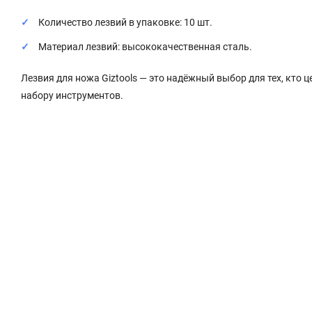
Количество лезвий в упаковке: 10 шт.
Материал лезвий: высококачественная сталь.
Лезвия для ножа Giztools — это надёжный выбор для тех, кто 
набору инструментов.