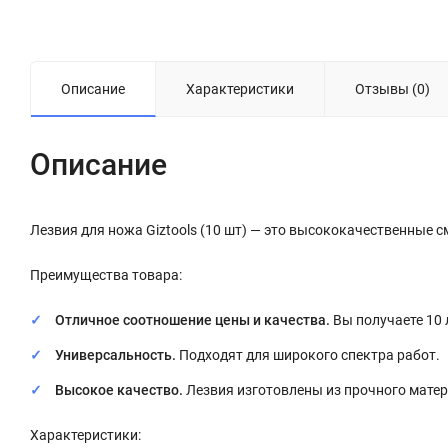
Описание
Характеристики
Отзывы (0)
Описание
Лезвия для ножа Giztools (10 шт) — это высококачественные 
Преимущества товара:
Отличное соотношение цены и качества.
Вы получаете 10 
Универсальность.
Подходят для широкого спектра работ.
Высокое качество.
Лезвия изготовлены из прочного матер
Характеристики: