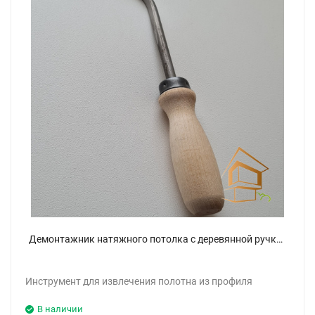
Демонтажник натяжного потолка с деревянной ручкой
Инструмент для извлечения полотна из профиля
В наличии