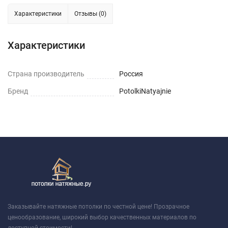
Характеристики
Отзывы (0)
Характеристики
Страна производитель
Россия
Бренд
PotolkiNatyajnie
Заказывайте натяжные потолки по честной цене! Прозрачное
ценообразование, широкий выбор качественных материалов по