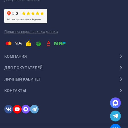
доступной стоимости!
Политика персональных данных
КОМПАНИЯ
ДЛЯ ПОКУПАТЕЛЕЙ
ЛИЧНЫЙ КАБИНЕТ
КОНТАКТЫ