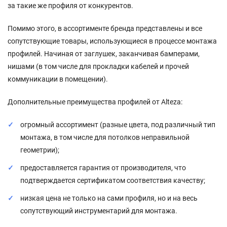
за такие же профиля от конкурентов.
Помимо этого, в ассортименте бренда представлены и все
сопутствующие товары, использующиеся в процессе монтажа
профилей. Начиная от заглушек, заканчивая бамперами,
нишами (в том числе для прокладки кабелей и прочей
коммуникации в помещении).
Дополнительные преимущества профилей от Alteza:
огромный ассортимент (разные цвета, под различный тип
монтажа, в том числе для потолков неправильной
геометрии);
предоставляется гарантия от производителя, что
подтверждается сертификатом соответствия качеству;
низкая цена не только на сами профиля, но и на весь
сопутствующий инструментарий для монтажа.