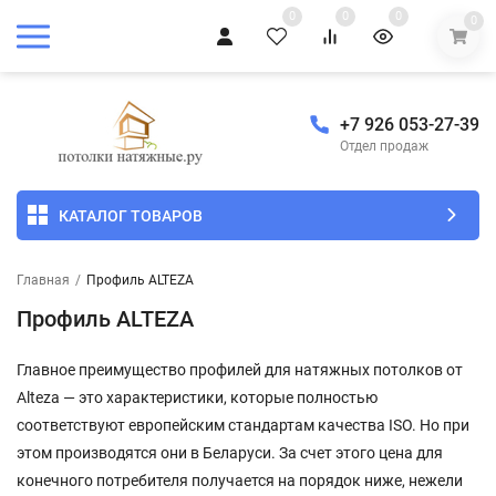
0
0
0
0
+7 926 053-27-39
Отдел продаж
КАТАЛОГ ТОВАРОВ
Главная
/
Профиль ALTEZA
Профиль ALTEZA
Главное преимущество профилей для натяжных потолков от
Alteza — это характеристики, которые полностью
соответствуют европейским стандартам качества ISO. Но при
этом производятся они в Беларуси. За счет этого цена для
конечного потребителя получается на порядок ниже, нежели