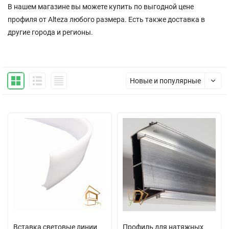
В нашем магазине вы можете купить по выгодной цене
профиля от Alteza любого размера. Есть также доставка в
другие города и регионы.
Новые и популярные
Вставка световые линии
Профиль для натяжных