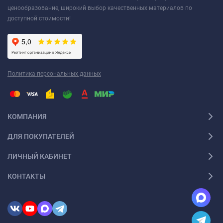
ценообразование, широкий выбор качественных материалов по
доступной стоимости!
Политика персональных данных
КОМПАНИЯ
ДЛЯ ПОКУПАТЕЛЕЙ
ЛИЧНЫЙ КАБИНЕТ
КОНТАКТЫ