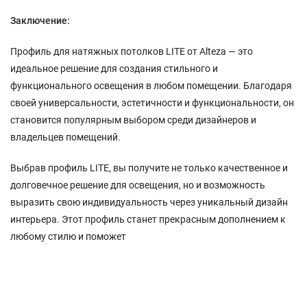
Заключение:
Профиль для натяжных потолков LITE от Alteza — это
идеальное решение для создания стильного и
функционального освещения в любом помещении. Благодаря
своей универсальности, эстетичности и функциональности, он
становится популярным выбором среди дизайнеров и
владельцев помещений.
Выбрав профиль LITE, вы получите не только качественное и
долговечное решение для освещения, но и возможность
выразить свою индивидуальность через уникальный дизайн
интерьера. Этот профиль станет прекрасным дополнением к
любому стилю и поможет