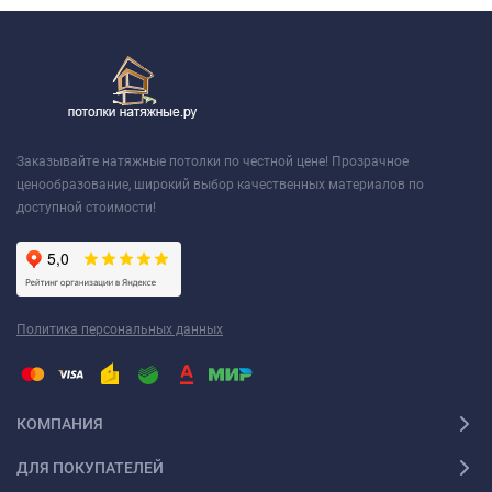
Заказывайте натяжные потолки по честной цене! Прозрачное
ценообразование, широкий выбор качественных материалов по
доступной стоимости!
Политика персональных данных
КОМПАНИЯ
ДЛЯ ПОКУПАТЕЛЕЙ