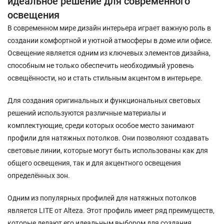
идеальное решение для современного
освещения
В современном мире дизайн интерьера играет важную роль в
создании комфортной и уютной атмосферы в доме или офисе.
Освещение является одним из ключевых элементов дизайна,
способным не только обеспечить необходимый уровень
освещённости, но и стать стильным акцентом в интерьере.
Для создания оригинальных и функциональных световых
решений используются различные материалы и
комплектующие, среди которых особое место занимают
профили для натяжных потолков. Они позволяют создавать
световые линии, которые могут быть использованы как для
общего освещения, так и для акцентного освещения
определённых зон.
Одним из популярных профилей для натяжных потолков
является LITE от Alteza. Этот профиль имеет ряд преимуществ,
которые делают его идеальным выбором для создания