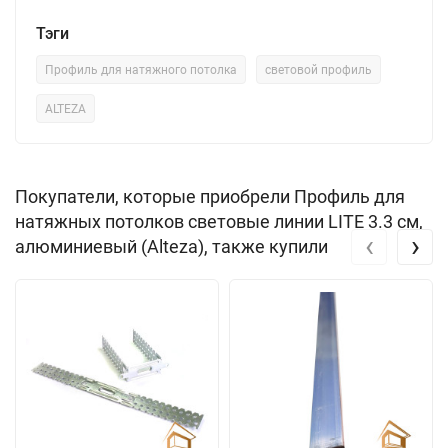
Тэги
Профиль для натяжного потолка
световой профиль
ALTEZA
Покупатели, которые приобрели Профиль для
натяжных потолков световые линии LITE 3.3 см,
‹
›
алюминиевый (Alteza), также купили