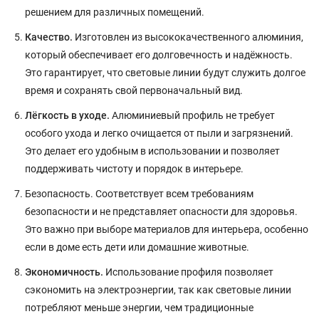
решением для различных помещений.
Качество.
Изготовлен из высококачественного алюминия,
который обеспечивает его долговечность и надёжность.
Это гарантирует, что световые линии будут служить долгое
время и сохранять свой первоначальный вид.
Лёгкость в уходе.
Алюминиевый профиль не требует
особого ухода и легко очищается от пыли и загрязнений.
Это делает его удобным в использовании и позволяет
поддерживать чистоту и порядок в интерьере.
Безопасность. Соответствует всем требованиям
безопасности и не представляет опасности для здоровья.
Это важно при выборе материалов для интерьера, особенно
если в доме есть дети или домашние животные.
Экономичность.
Использование профиля позволяет
сэкономить на электроэнергии, так как световые линии
потребляют меньше энергии, чем традиционные