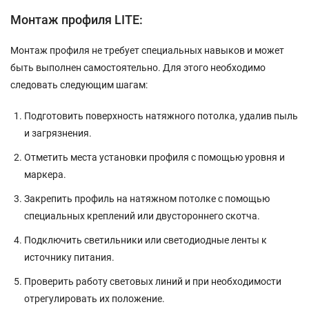
Монтаж профиля LITE:
Монтаж профиля не требует специальных навыков и может
быть выполнен самостоятельно. Для этого необходимо
следовать следующим шагам:
Подготовить поверхность натяжного потолка, удалив пыль
и загрязнения.
Отметить места установки профиля с помощью уровня и
маркера.
Закрепить профиль на натяжном потолке с помощью
специальных креплений или двустороннего скотча.
Подключить светильники или светодиодные ленты к
источнику питания.
Проверить работу световых линий и при необходимости
отрегулировать их положение.