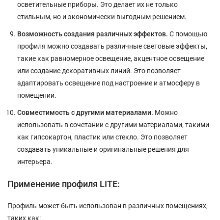
осветительные приборы. Это делает их не только
стильным, но и экономически выгодным решением.
Возможность создания различных эффектов.
С помощью
профиля можно создавать различные световые эффекты,
такие как равномерное освещение, акцентное освещение
или создание декоративных линий. Это позволяет
адаптировать освещение под настроение и атмосферу в
помещении.
Совместимость с другими материалами.
Можно
использовать в сочетании с другими материалами, такими
как гипсокартон, пластик или стекло. Это позволяет
создавать уникальные и оригинальные решения для
интерьера.
Применение профиля LITE:
Профиль может быть использован в различных помещениях,
таких как: