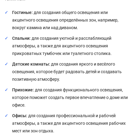
Гостиные:
для создания общего освещения или
акцентного освещения определённых зон, например,
вокруг камина или над диваном.
Спальни:
для создания уютной и расслабляющей
атмосферы, а также для акцентного освещения
прикроватных тумбочек или туалетного столика.
Детские комнаты:
для создания яркого и весёлого
освещения, которое будет радовать детей и создавать
позитивную атмосферу.
Прихожие:
для создания функционального освещения,
которое поможет создать первое впечатление о доме или
офисе.
Офисы:
для создания профессиональной и рабочей
атмосферы, а также для акцентного освещения рабочих
мест или зон отдыха.