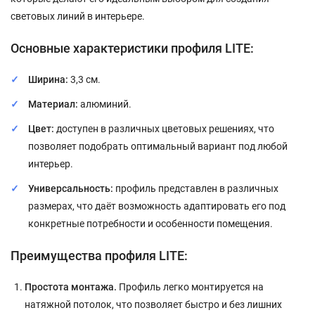
световых линий в интерьере.
Основные характеристики профиля LITE:
Ширина:
3,3 см.
Материал:
алюминий.
Цвет:
доступен в различных цветовых решениях, что
позволяет подобрать оптимальный вариант под любой
интерьер.
Универсальность:
профиль представлен в различных
размерах, что даёт возможность адаптировать его под
конкретные потребности и особенности помещения.
Преимущества профиля LITE:
Простота монтажа.
Профиль легко монтируется на
натяжной потолок, что позволяет быстро и без лишних