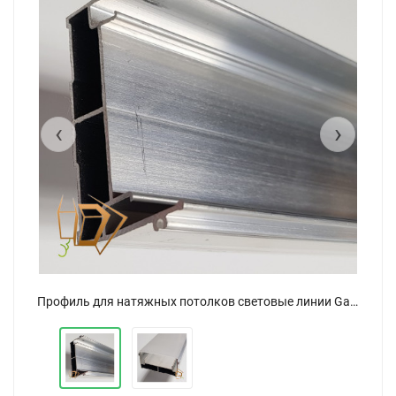
‹
›
Профиль для натяжных потолков световые линии Gamma 50 (4.7 см), AL 2 м (ALTEZA)
Профиль для натяжных потолков световые линии Gamma 50 (4.7 см), AL 2 м (ALTEZA)