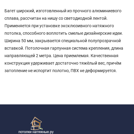
Багет широкий, изготовленный из прочного алюминиевого
сплава, рассчитан на нишу со светодиодной лентой.
Применяется при установке эксклюзивного натяжного
потолка, способного воплотить смелые дизайнерские идеи.
Ширина 50 мм, закрывается специальной полупрозрачной
вставкой. Потолочная гарпунная система крепления, длина
направляющей 2 метра. Цена приемлемая. Качественная
конструкция удерживает достаточно тяжёлый вес, причём
затопление не испортит полотно, ПВХ не деформируется.