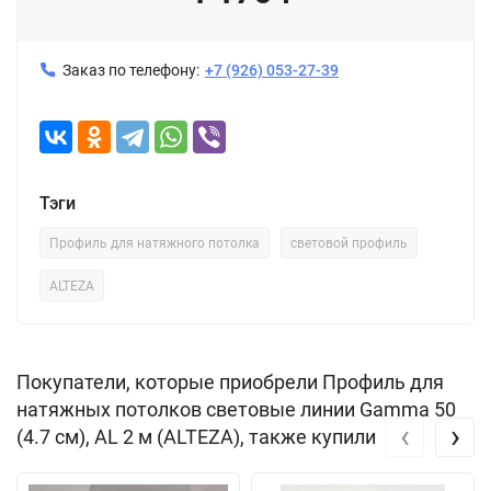
Заказ по телефону:
+7 (926) 053-27-39
Тэги
Профиль для натяжного потолка
световой профиль
ALTEZA
Покупатели, которые приобрели Профиль для
натяжных потолков световые линии Gamma 50
‹
›
(4.7 см), AL 2 м (ALTEZA), также купили