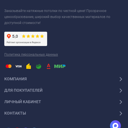
Заказывайте натяжные потолки по честной цене! Прозрачное
ценообразование, широкий выбор качественных материалов по
доступной стоимости!
Политика персональных данных
КОМПАНИЯ
ДЛЯ ПОКУПАТЕЛЕЙ
ЛИЧНЫЙ КАБИНЕТ
КОНТАКТЫ