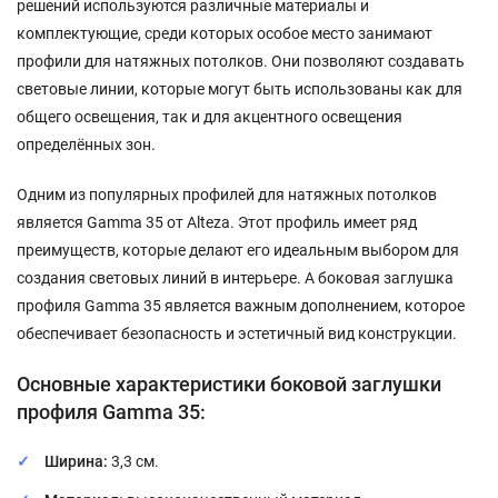
решений используются различные материалы и
комплектующие, среди которых особое место занимают
профили для натяжных потолков. Они позволяют создавать
световые линии, которые могут быть использованы как для
общего освещения, так и для акцентного освещения
определённых зон.
Одним из популярных профилей для натяжных потолков
является Gamma 35 от Alteza. Этот профиль имеет ряд
преимуществ, которые делают его идеальным выбором для
создания световых линий в интерьере. А боковая заглушка
профиля Gamma 35 является важным дополнением, которое
обеспечивает безопасность и эстетичный вид конструкции.
Основные характеристики боковой заглушки
профиля Gamma 35:
Ширина:
3,3 см.