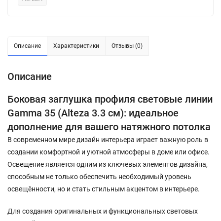
Описание
Характеристики
Отзывы (0)
Описание
Боковая заглушка профиля световые линии
Gamma 35 (Alteza 3.3 см): идеальное
дополнение для вашего натяжного потолка
В современном мире дизайн интерьера играет важную роль в
создании комфортной и уютной атмосферы в доме или офисе.
Освещение является одним из ключевых элементов дизайна,
способным не только обеспечить необходимый уровень
освещённости, но и стать стильным акцентом в интерьере.
Для создания оригинальных и функциональных световых