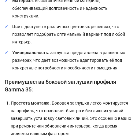
Материал:
высококачественный материал,
обеспечивающий долговечность и надёжность
конструкции.
Цвет:
доступен в различных цветовых решениях, что
позволяет подобрать оптимальный вариант под любой
интерьер.
Универсальность:
заглушка представлена в различных
размерах, что даёт возможность адаптировать её под
конкретные потребности и особенности помещения.
Преимущества боковой заглушки профиля
Gamma 35:
Простота монтажа.
Боковая заглушка легко монтируется
на профиль, что позволяет быстро и без лишних усилий
завершить установку световых линий. Это особенно важно
при ремонте или обновлении интерьера, когда время
является важным фактором.