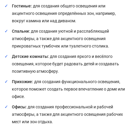
Гостиные:
для создания общего освещения или
акцентного освещения определённых зон, например,
вокруг камина или над диваном.
Спальни:
для создания уютной и расслабляющей
атмосферы, а также для акцентного освещения
прикроватных тумбочек или туалетного столика.
Детские комнаты:
для создания яркого и весёлого
освещения, которое будет радовать детей и создавать
позитивную атмосферу.
Прихожие:
для создания функционального освещения,
которое поможет создать первое впечатление о доме или
офисе.
Офисы:
для создания профессиональной и рабочей
атмосферы, а также для акцентного освещения рабочих
мест или зон отдыха.