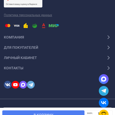
Политика персональных данных
КОМПАНИЯ
ДЛЯ ПОКУПАТЕЛЕЙ
ЛИЧНЫЙ КАБИНЕТ
КОНТАКТЫ
© 2026 InSale. Все права защищены
Мы используем файлы cookie, чтобы сайт был лучше для
мин.
OK