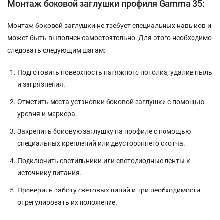
Монтаж боковой заглушки профиля Gamma 35:
Монтаж боковой заглушки не требует специальных навыков и
может быть выполнен самостоятельно. Для этого необходимо
следовать следующим шагам:
Подготовить поверхность натяжного потолка, удалив пыль
и загрязнения.
Отметить места установки боковой заглушки с помощью
уровня и маркера.
Закрепить боковую заглушку на профиле с помощью
специальных креплений или двустороннего скотча.
Подключить светильники или светодиодные ленты к
источнику питания.
Проверить работу световых линий и при необходимости
отрегулировать их положение.