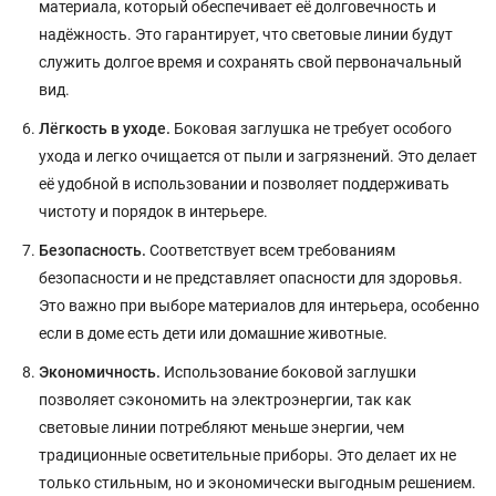
материала, который обеспечивает её долговечность и
надёжность. Это гарантирует, что световые линии будут
служить долгое время и сохранять свой первоначальный
вид.
Лёгкость в уходе.
Боковая заглушка не требует особого
ухода и легко очищается от пыли и загрязнений. Это делает
её удобной в использовании и позволяет поддерживать
чистоту и порядок в интерьере.
Безопасность.
Соответствует всем требованиям
безопасности и не представляет опасности для здоровья.
Это важно при выборе материалов для интерьера, особенно
если в доме есть дети или домашние животные.
Экономичность.
Использование боковой заглушки
позволяет сэкономить на электроэнергии, так как
световые линии потребляют меньше энергии, чем
традиционные осветительные приборы. Это делает их не
только стильным, но и экономически выгодным решением.