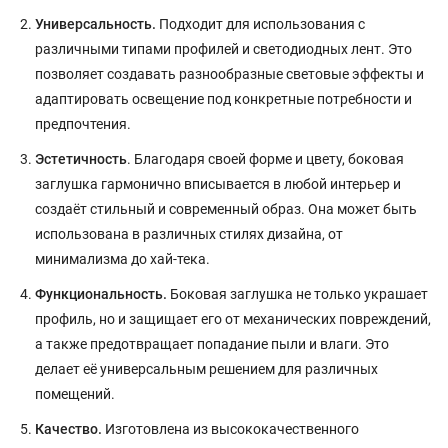
Универсальность.
Подходит для использования с
различными типами профилей и светодиодных лент. Это
позволяет создавать разнообразные световые эффекты и
адаптировать освещение под конкретные потребности и
предпочтения.
Эстетичность
. Благодаря своей форме и цвету, боковая
заглушка гармонично вписывается в любой интерьер и
создаёт стильный и современный образ. Она может быть
использована в различных стилях дизайна, от
минимализма до хай-тека.
Функциональность.
Боковая заглушка не только украшает
профиль, но и защищает его от механических повреждений,
а также предотвращает попадание пыли и влаги. Это
делает её универсальным решением для различных
помещений.
Качество.
Изготовлена из высококачественного