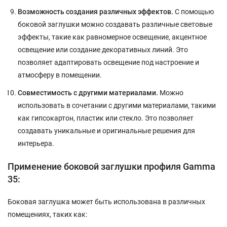
Возможность создания различных эффектов.
С помощью
боковой заглушки можно создавать различные световые
эффекты, такие как равномерное освещение, акцентное
освещение или создание декоративных линий. Это
позволяет адаптировать освещение под настроение и
атмосферу в помещении.
Совместимость с другими материалами.
Можно
использовать в сочетании с другими материалами, такими
как гипсокартон, пластик или стекло. Это позволяет
создавать уникальные и оригинальные решения для
интерьера.
Применение боковой заглушки профиля Gamma
35:
Боковая заглушка может быть использована в различных
помещениях, таких как: