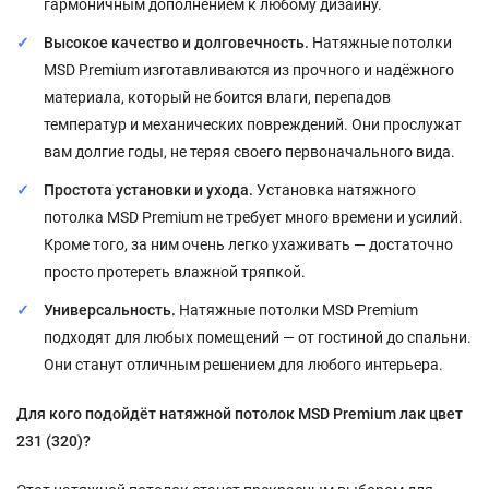
гармоничным дополнением к любому дизайну.
Высокое качество и долговечность.
Натяжные потолки
MSD Premium изготавливаются из прочного и надёжного
материала, который не боится влаги, перепадов
температур и механических повреждений. Они прослужат
вам долгие годы, не теряя своего первоначального вида.
Простота установки и ухода.
Установка натяжного
потолка MSD Premium не требует много времени и усилий.
Кроме того, за ним очень легко ухаживать — достаточно
просто протереть влажной тряпкой.
Универсальность.
Натяжные потолки MSD Premium
подходят для любых помещений — от гостиной до спальни.
Они станут отличным решением для любого интерьера.
Для кого подойдёт натяжной потолок MSD Premium лак цвет
231 (320)?