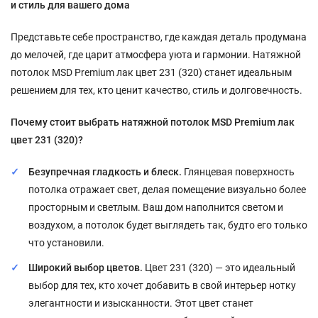
и стиль для вашего дома
Представьте себе пространство, где каждая деталь продумана
до мелочей, где царит атмосфера уюта и гармонии. Натяжной
потолок MSD Premium лак цвет 231 (320) станет идеальным
решением для тех, кто ценит качество, стиль и долговечность.
Почему стоит выбрать натяжной потолок MSD Premium лак
цвет 231 (320)?
Безупречная гладкость и блеск.
Глянцевая поверхность
потолка отражает свет, делая помещение визуально более
просторным и светлым. Ваш дом наполнится светом и
воздухом, а потолок будет выглядеть так, будто его только
что установили.
Широкий выбор цветов.
Цвет 231 (320) — это идеальный
выбор для тех, кто хочет добавить в свой интерьер нотку
элегантности и изысканности. Этот цвет станет