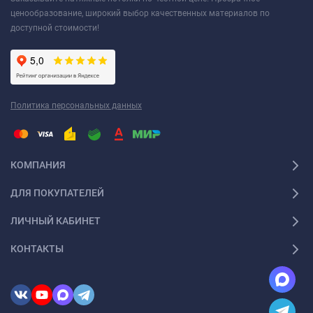
ценообразование, широкий выбор качественных материалов по
доступной стоимости!
Политика персональных данных
КОМПАНИЯ
ДЛЯ ПОКУПАТЕЛЕЙ
ЛИЧНЫЙ КАБИНЕТ
КОНТАКТЫ