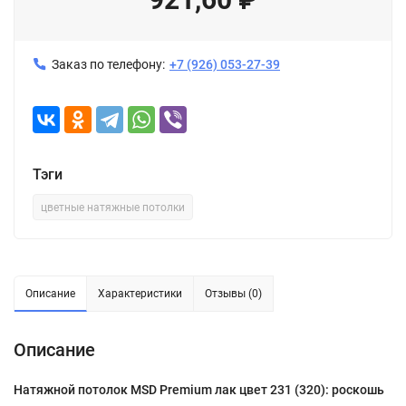
Заказ по телефону:
+7 (926) 053-27-39
Тэги
цветные натяжные потолки
Описание
Характеристики
Отзывы (0)
Описание
Натяжной потолок MSD Premium лак цвет 231 (320): роскошь