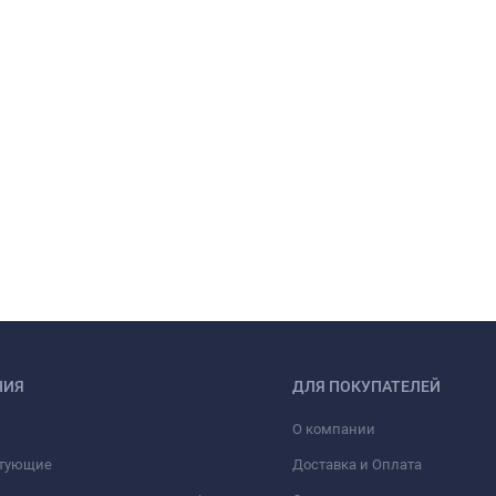
НИЯ
ДЛЯ ПОКУПАТЕЛЕЙ
О компании
тующие
Доставка и Оплата