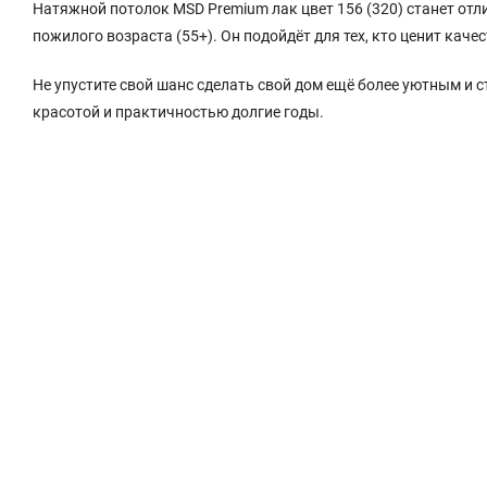
Натяжной потолок MSD Premium лак цвет 156 (320) станет отли
пожилого возраста (55+). Он подойдёт для тех, кто ценит качес
Не упустите свой шанс сделать свой дом ещё более уютным и
красотой и практичностью долгие годы.