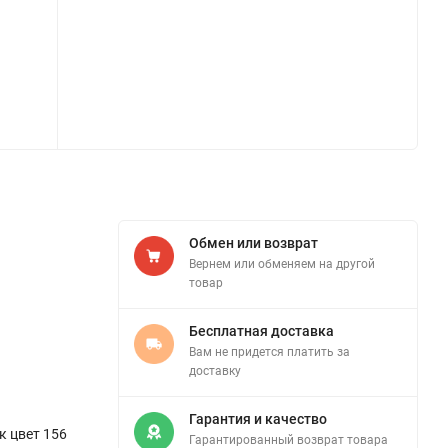
Обмен или возврат
Вернем или обменяем на другой
товар
Бесплатная доставка
Вам не придется платить за
доставку
Гарантия и качество
к цвет 156
Гарантированный возврат товара