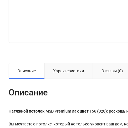
Описание
Характеристики
Отзывы (0)
Описание
Натяжной потолок MSD Premium лак цвет 156 (320): роскошь 
Вы мечтаете о потолке, который не только украсит ваш дом, н