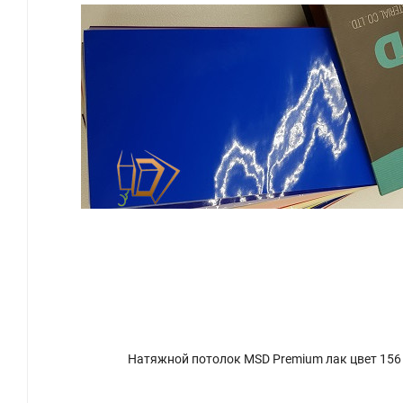
Натяжной потолок MSD Premium лак цвет 156 