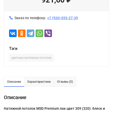
Заказ по телефону:
+7 (926) 053-27-39
Тэги
цветные натяжные потолки
Описание
Характеристики
Отзывы (0)
Описание
Натяжной потолок MSD Premium лак цвет 309 (320): блеск и