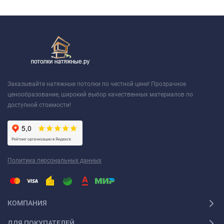
Заказывайте натяжные потолки по честной цене! Прозрачное
ценообразование, широкий выбор качественных материалов по
доступной стоимости!
Политика персональных данных
КОМПАНИЯ
ДЛЯ ПОКУПАТЕЛЕЙ