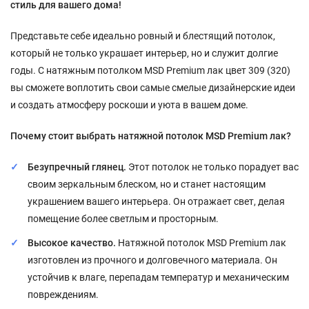
стиль для вашего дома!
Представьте себе идеально ровный и блестящий потолок,
который не только украшает интерьер, но и служит долгие
годы. С натяжным потолком MSD Premium лак цвет 309 (320)
вы сможете воплотить свои самые смелые дизайнерские идеи
и создать атмосферу роскоши и уюта в вашем доме.
Почему стоит выбрать натяжной потолок MSD Premium лак?
Безупречный глянец.
Этот потолок не только порадует вас
своим зеркальным блеском, но и станет настоящим
украшением вашего интерьера. Он отражает свет, делая
помещение более светлым и просторным.
Высокое качество.
Натяжной потолок MSD Premium лак
изготовлен из прочного и долговечного материала. Он
устойчив к влаге, перепадам температур и механическим
повреждениям.