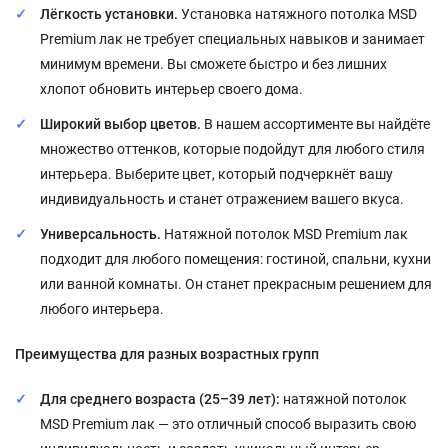
Лёгкость установки.
Установка натяжного потолка MSD
Premium лак не требует специальных навыков и занимает
минимум времени. Вы сможете быстро и без лишних
хлопот обновить интерьер своего дома.
Широкий выбор цветов.
В нашем ассортименте вы найдёте
множество оттенков, которые подойдут для любого стиля
интерьера. Выберите цвет, который подчеркнёт вашу
индивидуальность и станет отражением вашего вкуса.
Универсальность.
Натяжной потолок MSD Premium лак
подходит для любого помещения: гостиной, спальни, кухни
или ванной комнаты. Он станет прекрасным решением для
любого интерьера.
Преимущества для разных возрастных групп
Для среднего возраста (25–39 лет):
натяжной потолок
MSD Premium лак — это отличный способ выразить свою