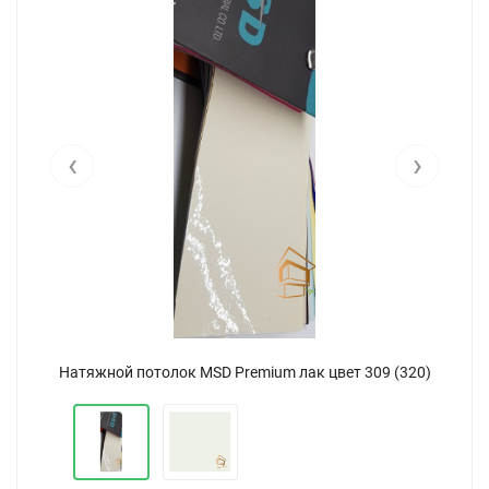
‹
›
Натяжной потолок MSD Premium лак цвет 309 (320)