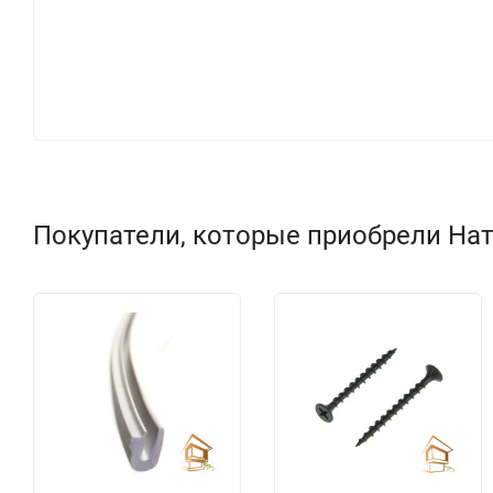
Покупатели, которые приобрели Нат