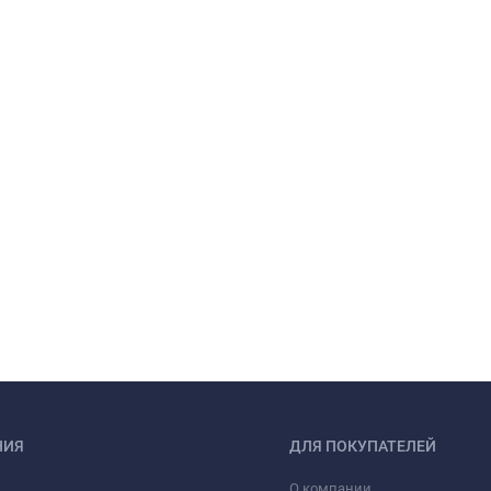
НИЯ
ДЛЯ ПОКУПАТЕЛЕЙ
О компании