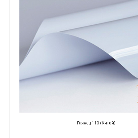
Глянец 110 (Китай)