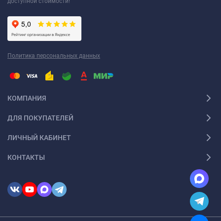
доступной стоимости!
Политика персональных данных
КОМПАНИЯ
ДЛЯ ПОКУПАТЕЛЕЙ
ЛИЧНЫЙ КАБИНЕТ
КОНТАКТЫ