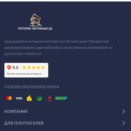
Заказывайте натяжные потолки по честной цене! Прозрачное
ценообразование, широкий выбор качественных материалов по
доступной стоимости!
Политика персональных данных
КОМПАНИЯ
ДЛЯ ПОКУПАТЕЛЕЙ