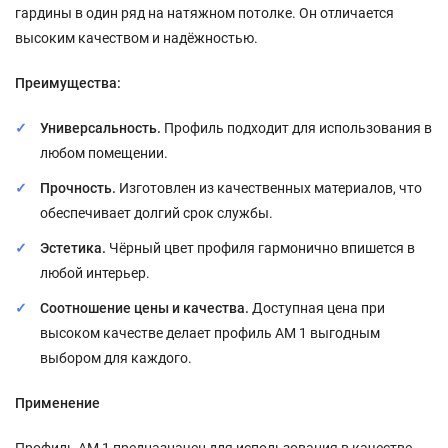
гардины в один ряд на натяжном потолке. Он отличается
высоким качеством и надёжностью.
Преимущества:
Универсальность.
Профиль подходит для использования в
любом помещении.
Прочность.
Изготовлен из качественных материалов, что
обеспечивает долгий срок службы.
Эстетика.
Чёрный цвет профиля гармонично впишется в
любой интерьер.
Соотношение цены и качества.
Доступная цена при
высоком качестве делает профиль АМ 1 выгодным
выбором для каждого.
Применение