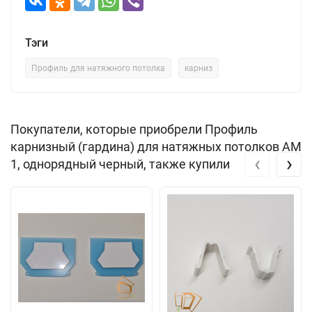
Тэги
Профиль для натяжного потолка
карниз
Покупатели, которые приобрели Профиль
карнизный (гардина) для натяжных потолков АМ
‹
›
1, однорядный черный, также купили