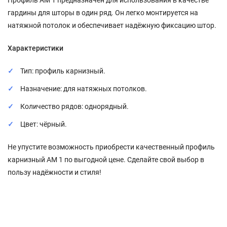
Профиль АМ 1 предназначен для использования в качестве
гардины для шторы в один ряд. Он легко монтируется на
натяжной потолок и обеспечивает надёжную фиксацию штор.
Характеристики
Тип: профиль карнизный.
Назначение: для натяжных потолков.
Количество рядов: однорядный.
Цвет: чёрный.
Не упустите возможность приобрести качественный профиль
карнизный АМ 1 по выгодной цене. Сделайте свой выбор в
пользу надёжности и стиля!