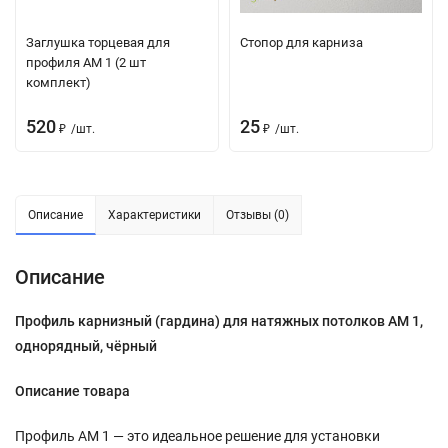
Заглушка торцевая для
Стопор для карниза
профиля АМ 1 (2 шт
комплект)
520
25
₽
/
шт.
₽
/
шт.
Описание
Характеристики
Отзывы (0)
Описание
Профиль карнизный (гардина) для натяжных потолков АМ 1,
однорядный, чёрный
Описание товара
Профиль АМ 1 — это идеальное решение для установки