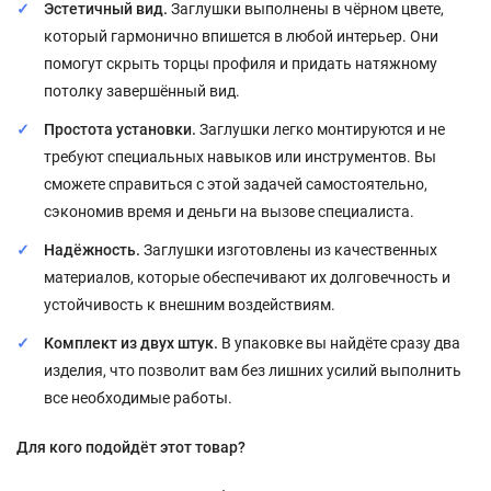
Эстетичный вид.
Заглушки выполнены в чёрном цвете,
который гармонично впишется в любой интерьер. Они
помогут скрыть торцы профиля и придать натяжному
потолку завершённый вид.
Простота установки.
Заглушки легко монтируются и не
требуют специальных навыков или инструментов. Вы
сможете справиться с этой задачей самостоятельно,
сэкономив время и деньги на вызове специалиста.
Надёжность.
Заглушки изготовлены из качественных
материалов, которые обеспечивают их долговечность и
устойчивость к внешним воздействиям.
Комплект из двух штук.
В упаковке вы найдёте сразу два
изделия, что позволит вам без лишних усилий выполнить
все необходимые работы.
Для кого подойдёт этот товар?