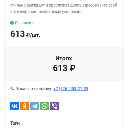
стильно выглядят и прослужат долго. Преобразите свой
интерьер с минимальными усилиями!
В наличии
613
₽
/
шт.
Итого:
613
₽
Заказ по телефону:
+7 (926) 053-27-39
Тэги