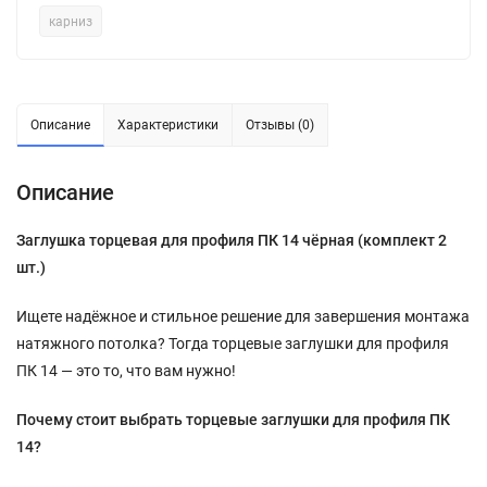
карниз
Описание
Характеристики
Отзывы (0)
Описание
Заглушка торцевая для профиля ПК 14 чёрная (комплект 2
шт.)
Ищете надёжное и стильное решение для завершения монтажа
натяжного потолка? Тогда торцевые заглушки для профиля
ПК 14 — это то, что вам нужно!
Почему стоит выбрать торцевые заглушки для профиля ПК
14?