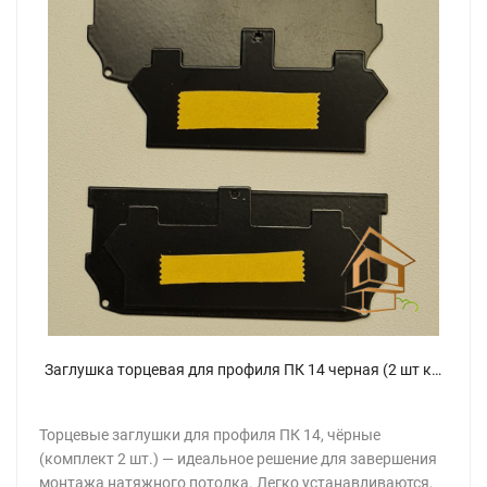
Заглушка торцевая для профиля ПК 14 черная (2 шт комплект)
Торцевые заглушки для профиля ПК 14, чёрные
(комплект 2 шт.) — идеальное решение для завершения
монтажа натяжного потолка. Легко устанавливаются,