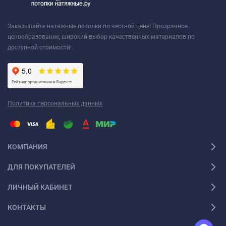
Заказывайте натяжные потолки по честной цене! Прозрачное
ценообразование, широкий выбор качественных материалов по
доступной стоимости!
Политика персональных данных
КОМПАНИЯ
ДЛЯ ПОКУПАТЕЛЕЙ
ЛИЧНЫЙ КАБИНЕТ
КОНТАКТЫ