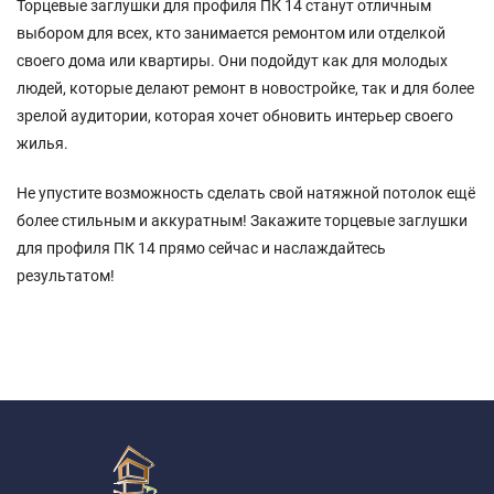
Торцевые заглушки для профиля ПК 14 станут отличным
выбором для всех, кто занимается ремонтом или отделкой
своего дома или квартиры. Они подойдут как для молодых
людей, которые делают ремонт в новостройке, так и для более
зрелой аудитории, которая хочет обновить интерьер своего
жилья.
Не упустите возможность сделать свой натяжной потолок ещё
более стильным и аккуратным! Закажите торцевые заглушки
для профиля ПК 14 прямо сейчас и наслаждайтесь
результатом!