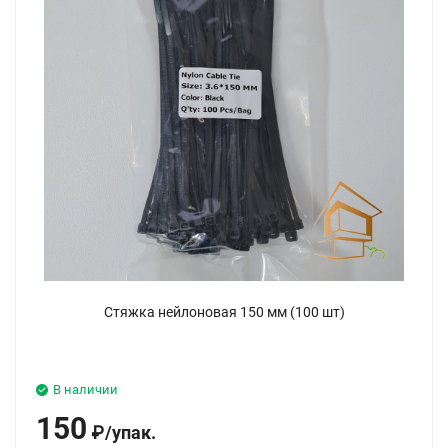
Стяжка нейлоновая 150 мм (100 шт)
В наличии
150
₽
/
упак.