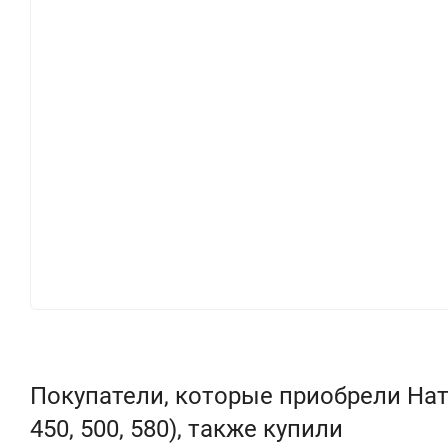
Покупатели, которые приобрели Натяж
450, 500, 580), также купили