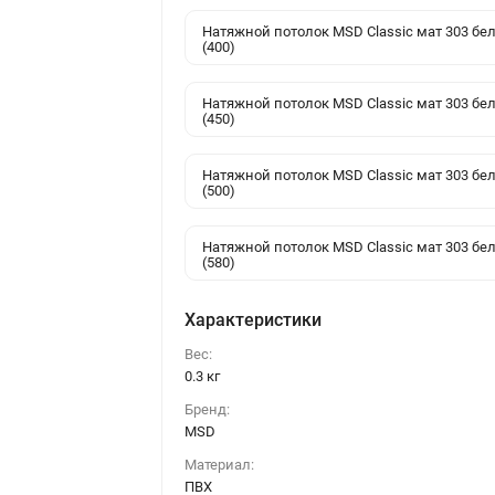
Натяжной потолок MSD Classic мат 303 бе
(400)
Натяжной потолок MSD Classic мат 303 бе
(450)
Натяжной потолок MSD Classic мат 303 бе
(500)
Натяжной потолок MSD Classic мат 303 бе
(580)
Характеристики
Вес:
0.3 кг
Бренд:
MSD
Материал:
ПВХ