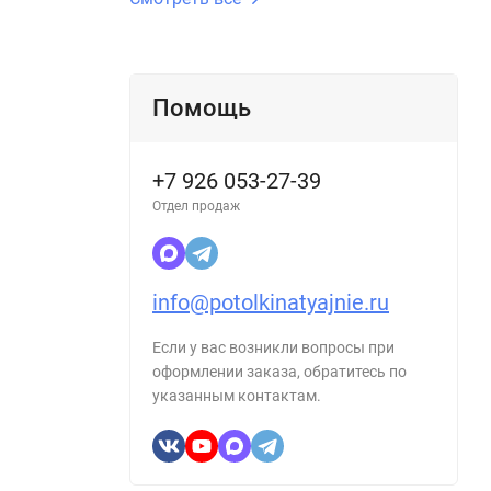
Помощь
+7 926 053-27-39
Отдел продаж
info@potolkinatyajnie.ru
Если у вас возникли вопросы при
оформлении заказа, обратитесь по
указанным контактам.