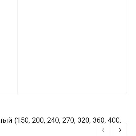
(150, 200, 240, 270, 320, 360, 400,
‹
›