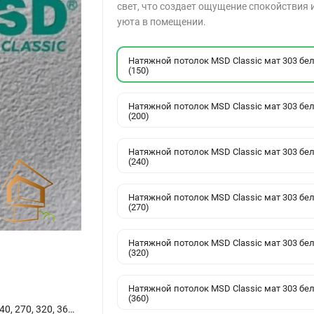
свет, что создает ощущение спокойствия 
уюта в помещении.
Натяжной потолок MSD Classic мат 303 бе
(150)
Натяжной потолок MSD Classic мат 303 бе
(200)
Натяжной потолок MSD Classic мат 303 бе
(240)
Натяжной потолок MSD Classic мат 303 бе
(270)
Натяжной потолок MSD Classic мат 303 бе
(320)
Натяжной потолок MSD Classic мат 303 бе
(360)
Натяжной потолок MSD Classic мат 303 белый (150, 200, 240, 270, 320, 360, 400, 450, 500, 580)