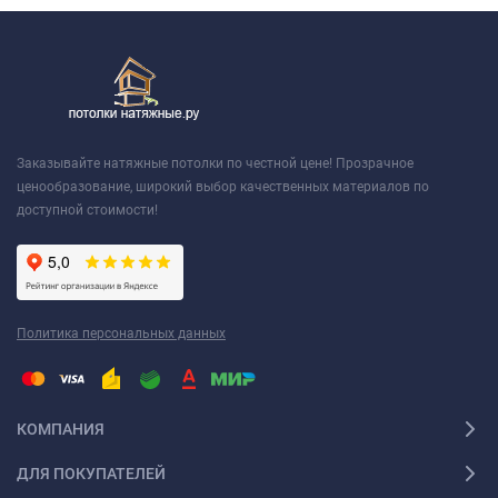
Заказывайте натяжные потолки по честной цене! Прозрачное
ценообразование, широкий выбор качественных материалов по
доступной стоимости!
Политика персональных данных
КОМПАНИЯ
ДЛЯ ПОКУПАТЕЛЕЙ