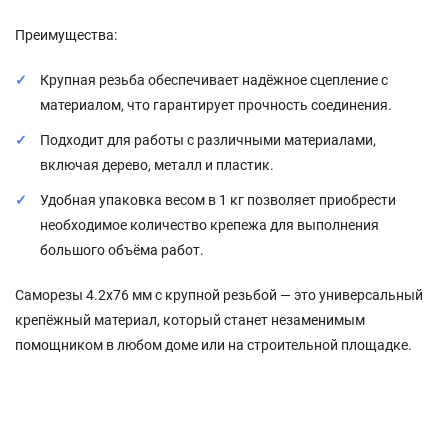
Преимущества:
Крупная резьба обеспечивает надёжное сцепление с
материалом, что гарантирует прочность соединения.
Подходит для работы с различными материалами,
включая дерево, металл и пластик.
Удобная упаковка весом в 1 кг позволяет приобрести
необходимое количество крепежа для выполнения
большого объёма работ.
Саморезы 4.2х76 мм с крупной резьбой — это универсальный
крепёжный материал, который станет незаменимым
помощником в любом доме или на строительной площадке.