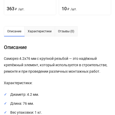
363
10
₽
/
шт.
₽
/
шт.
Описание
Характеристики
Отзывы (0)
Описание
Саморез 4.2х76 мм с крупной резьбой — это надёжный
крепёжный элемент, который используется в строительстве,
ремонте и при проведении различных монтажных работ.
Характеристики:
Диаметр: 4.2 мм.
Длина: 76 мм.
Вес упаковки: 1 кг.