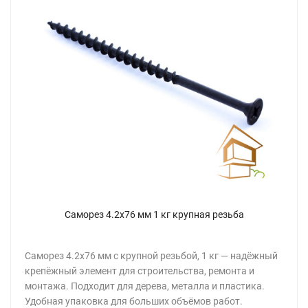
Саморез 4.2х76 мм 1 кг крупная резьба
Саморез 4.2х76 мм с крупной резьбой, 1 кг — надёжный
крепёжный элемент для строительства, ремонта и
монтажа. Подходит для дерева, металла и пластика.
Удобная упаковка для больших объёмов работ.