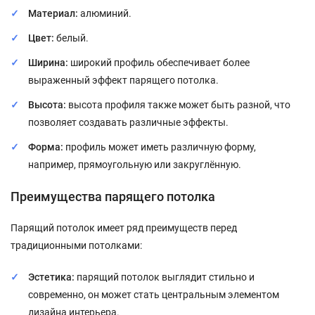
Материал:
алюминий.
Цвет:
белый.
Ширина:
широкий профиль обеспечивает более
выраженный эффект парящего потолка.
Высота:
высота профиля также может быть разной, что
позволяет создавать различные эффекты.
Форма:
профиль может иметь различную форму,
например, прямоугольную или закруглённую.
Преимущества парящего потолка
Парящий потолок имеет ряд преимуществ перед
традиционными потолками:
Эстетика:
парящий потолок выглядит стильно и
современно, он может стать центральным элементом
дизайна интерьера.