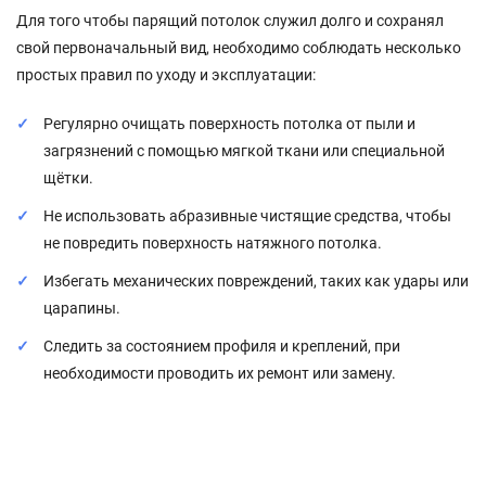
Для того чтобы парящий потолок служил долго и сохранял
свой первоначальный вид, необходимо соблюдать несколько
простых правил по уходу и эксплуатации:
Регулярно очищать поверхность потолка от пыли и
загрязнений с помощью мягкой ткани или специальной
щётки.
Не использовать абразивные чистящие средства, чтобы
не повредить поверхность натяжного потолка.
Избегать механических повреждений, таких как удары или
царапины.
Следить за состоянием профиля и креплений, при
необходимости проводить их ремонт или замену.