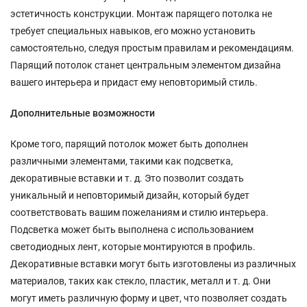
эстетичность конструкции. Монтаж парящего потолка не
требует специальных навыков, его можно установить
самостоятельно, следуя простым правилам и рекомендациям.
Парящий потолок станет центральным элементом дизайна
вашего интерьера и придаст ему неповторимый стиль.
Дополнительные возможности
Кроме того, парящий потолок может быть дополнен
различными элементами, такими как подсветка,
декоративные вставки и т. д. Это позволит создать
уникальный и неповторимый дизайн, который будет
соответствовать вашим пожеланиям и стилю интерьера.
Подсветка может быть выполнена с использованием
светодиодных лент, которые монтируются в профиль.
Декоративные вставки могут быть изготовлены из различных
материалов, таких как стекло, пластик, металл и т. д. Они
могут иметь различную форму и цвет, что позволяет создать