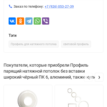
Заказ по телефону:
+7 (926) 053-27-39
Тэги
Профиль для натяжного потолка
световой профиль
Покупатели, которые приобрели Профиль
парящий натяжной потолок без вставки
‹
›
широкий чёрный ПК 6, алюминий, также купили