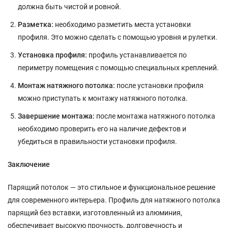
должна быть чистой и ровной.
Разметка:
необходимо разметить места установки
профиля. Это можно сделать с помощью уровня и рулетки.
Установка профиля:
профиль устанавливается по
периметру помещения с помощью специальных креплений.
Монтаж натяжного потолка:
после установки профиля
можно приступать к монтажу натяжного потолка.
Завершение монтажа:
после монтажа натяжного потолка
необходимо проверить его на наличие дефектов и
убедиться в правильности установки профиля.
Заключение
Парящий потолок — это стильное и функциональное решение
для современного интерьера. Профиль для натяжного потолка
парящий без вставки, изготовленный из алюминия,
обеспечивает высокую прочность, долговечность и