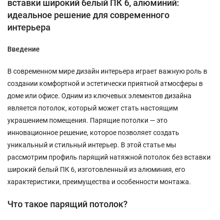
вставки широкий белый ПК 6, алюминий:
идеальное решение для современного
интерьера
Введение
В современном мире дизайн интерьера играет важную роль в
создании комфортной и эстетически приятной атмосферы в
доме или офисе. Одним из ключевых элементов дизайна
является потолок, который может стать настоящим
украшением помещения. Парящие потолки — это
инновационное решение, которое позволяет создать
уникальный и стильный интерьер. В этой статье мы
рассмотрим профиль парящий натяжной потолок без вставки
широкий белый ПК 6, изготовленный из алюминия, его
характеристики, преимущества и особенности монтажа.
Что такое парящий потолок?