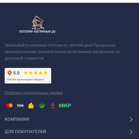
Заказывайте натяжные потолки по честной цене! Прозрачное
ценообразование, широкий выбор качественных материалов по
доступной стоимости!
Политика персональных данных
КОМПАНИЯ
ДЛЯ ПОКУПАТЕЛЕЙ