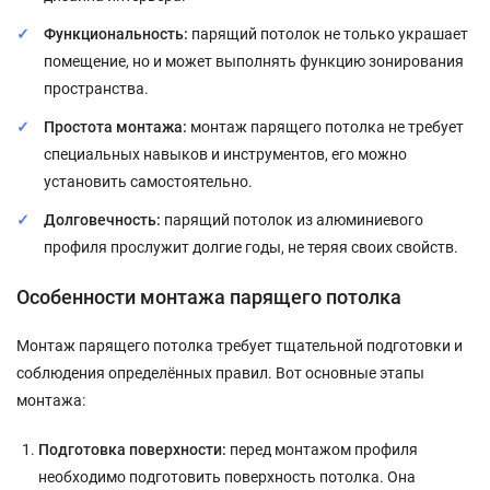
Функциональность:
парящий потолок не только украшает
помещение, но и может выполнять функцию зонирования
пространства.
Простота монтажа:
монтаж парящего потолка не требует
специальных навыков и инструментов, его можно
установить самостоятельно.
Долговечность:
парящий потолок из алюминиевого
профиля прослужит долгие годы, не теряя своих свойств.
Особенности монтажа парящего потолка
Монтаж парящего потолка требует тщательной подготовки и
соблюдения определённых правил. Вот основные этапы
монтажа:
Подготовка поверхности:
перед монтажом профиля
необходимо подготовить поверхность потолка. Она