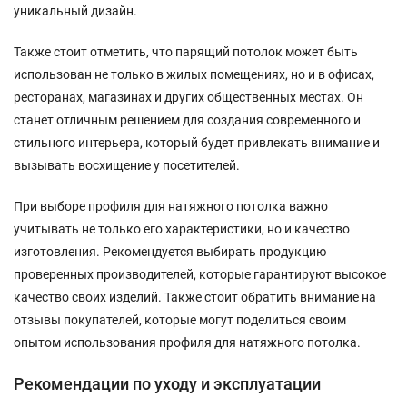
уникальный дизайн.
Также стоит отметить, что парящий потолок может быть
использован не только в жилых помещениях, но и в офисах,
ресторанах, магазинах и других общественных местах. Он
станет отличным решением для создания современного и
стильного интерьера, который будет привлекать внимание и
вызывать восхищение у посетителей.
При выборе профиля для натяжного потолка важно
учитывать не только его характеристики, но и качество
изготовления. Рекомендуется выбирать продукцию
проверенных производителей, которые гарантируют высокое
качество своих изделий. Также стоит обратить внимание на
отзывы покупателей, которые могут поделиться своим
опытом использования профиля для натяжного потолка.
Рекомендации по уходу и эксплуатации