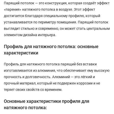
Парящий потолок — это конструкция, которая создаёт эффект
«парения» натяжного потолка в воздухе. Этот эффект
достигается благодаря специальному профилю, который
устанавливается по периметру помещения. Парящий потолок
выглядит стильно и современно, он может стать центральным
элементом дизайна интерьера.
Профиль для натяжного потолка: основные
характеристики
Профиль для натяжного потолка парящий без вставки
изготавливается из алюминия, что обеспечивает ему высокую
прочность и долговечность. Алюминий — это лёгкий и
прочный материал, который не подвержен коррозии и не
теряет своих свойств со временем.
Основные характеристики профиля для
натяжного потолка: