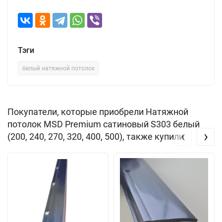
Тэги
белый натяжной потолок
Покупатели, которые приобрели Натяжной
потолок MSD Premium сатиновый S303 белый
‹
›
(200, 240, 270, 320, 400, 500), также купили