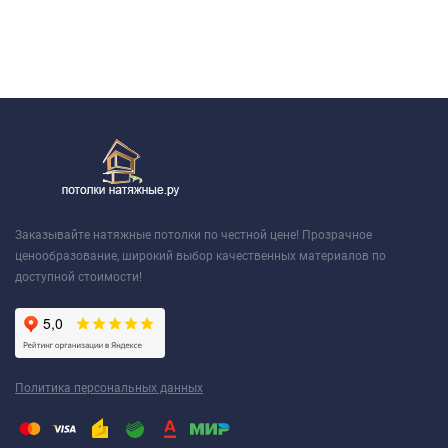
Заказывайте натяжные потолки по честной цене! Прозрачное
ценообразование, широкий выбор качественных материалов по
доступной стоимости!
Политика персональных данных