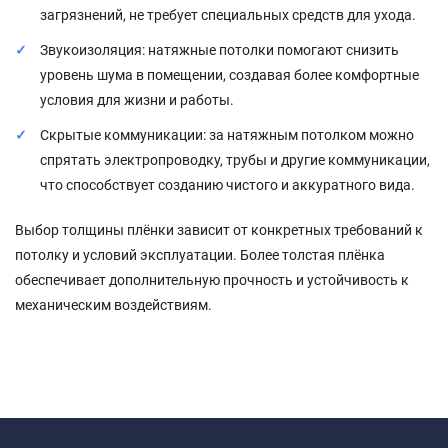
загрязнений, не требует специальных средств для ухода.
Звукоизоляция: натяжные потолки помогают снизить
уровень шума в помещении, создавая более комфортные
условия для жизни и работы.
Скрытые коммуникации: за натяжным потолком можно
спрятать электропроводку, трубы и другие коммуникации,
что способствует созданию чистого и аккуратного вида.
Выбор толщины плёнки зависит от конкретных требований к
потолку и условий эксплуатации. Более толстая плёнка
обеспечивает дополнительную прочность и устойчивость к
механическим воздействиям.