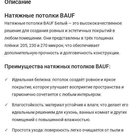
Описание
Натяжные потолки BAUF
Натяжные потолки BAUF Белый — это высококачественное
решение для создания ровных и эстетичных покрытий в
любом помещении. Они представлены в трёх толщинах
плёнки: 205, 230 и 270 микрон, что обеспечивает
дополнительную прочность и долговечность конструкции.
Преимущества натяжных потолков BAUF:
Идеальная белизна: потолок создаёт ровное и яркое
покрытие, которое улучшает восприятие пространства и
гармонично сочетается с любым интерьером.
Влагостойкость: материал устойчив к влаге, что делает его
идеальным решением для кухонь, ванных комнат и других
помещений с повышенной влажностью.
Простота ухода: поверхность легко очищается от пыли и