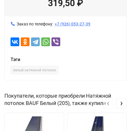
319,50
₽
Заказ по телефону:
+7 (926) 053-27-39
Тэги
белый натяжной потолок
Покупатели, которые приобрели Натяжной
‹
›
потолок BAUF Белый (205), также купили