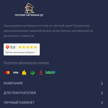
Заказывайте натяжные потолки по честной цене! Прозрачное
ценообразование, широкий выбор качественных материалов по
доступной стоимости!
Политика персональных данных
КОМПАНИЯ
ДЛЯ ПОКУПАТЕЛЕЙ
ЛИЧНЫЙ КАБИНЕТ