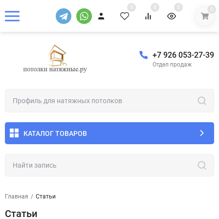
0
0
0
0
+7 926 053-27-39
Отдел продаж
КАТАЛОГ ТОВАРОВ
Главная
/
Статьи
Статьи