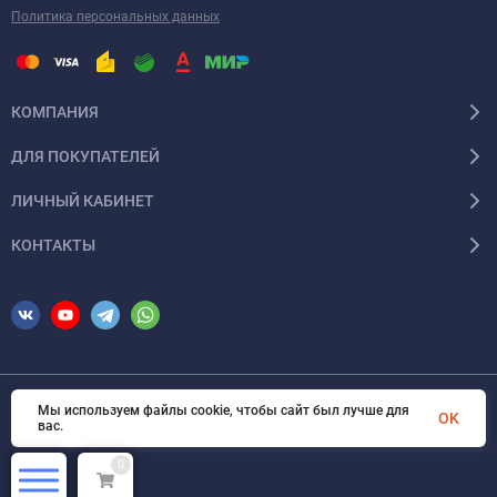
Политика персональных данных
КОМПАНИЯ
ДЛЯ ПОКУПАТЕЛЕЙ
ЛИЧНЫЙ КАБИНЕТ
КОНТАКТЫ
Мы используем файлы cookie, чтобы сайт был лучше для
© 2026 InSale. Все права защищены
OK
вас.
0