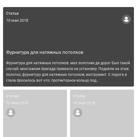
Статьи
10 мая 2018
Фурнитура для натяжных потолков
Фурнитура для натяжных потолков: мал золотник да дорог Был такой
случай: монтажная бригада приехала на установку. Подняли на этаж
полотно, фурнитуру для натяжных потолков, инструмент. С порога в
глаза бросилось вот что: протекторное кольцо под...
Статьи
Статьи
10 мая 2018
10 мая 2018