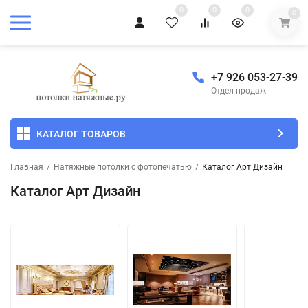
0
0
0
0
+7 926 053-27-39
Отдел продаж
КАТАЛОГ ТОВАРОВ
Главная
/
Натяжные потолки с фотопечатью
/
Каталог Арт Дизайн
Каталог Арт Дизайн