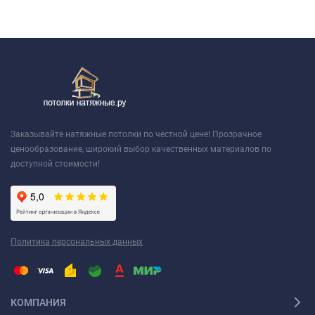
Заказывайте натяжные потолки по честной цене! Прозрачное
ценообразование, широкий выбор качественных материалов по
доступной стоимости!
Политика персональных данных
КОМПАНИЯ