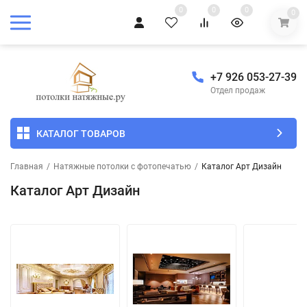
0
0
0
0
+7 926 053-27-39
Отдел продаж
КАТАЛОГ ТОВАРОВ
Главная
/
Натяжные потолки с фотопечатью
/
Каталог Арт Дизайн
Каталог Арт Дизайн