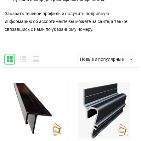
Заказать теневой профиль и получить подробную
информацию об ассортименте вы можете на сайте, а также
связавшись с нами по указанному номеру.
Новые и популярные