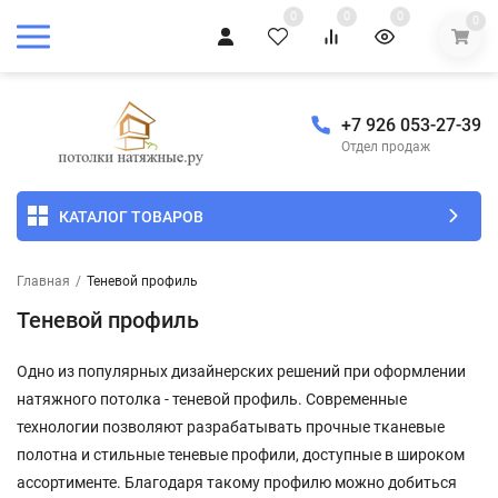
0
0
0
0
+7 926 053-27-39
Отдел продаж
КАТАЛОГ ТОВАРОВ
Главная
/
Теневой профиль
Теневой профиль
Одно из популярных дизайнерских решений при оформлении
натяжного потолка - теневой профиль. Современные
технологии позволяют разрабатывать прочные тканевые
полотна и стильные теневые профили, доступные в широком
ассортименте. Благодаря такому профилю можно добиться