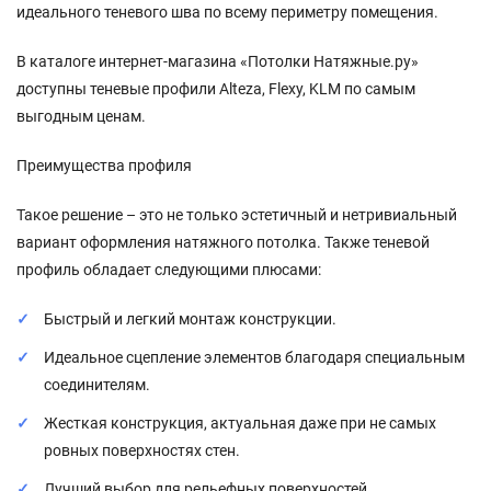
идеального теневого шва по всему периметру помещения.
В каталоге интернет-магазина «Потолки Натяжные.ру»
доступны теневые профили Alteza, Flexy, KLM по самым
выгодным ценам.
Преимущества профиля
Такое решение – это не только эстетичный и нетривиальный
вариант оформления натяжного потолка. Также теневой
профиль обладает следующими плюсами:
Быстрый и легкий монтаж конструкции.
Идеальное сцепление элементов благодаря специальным
соединителям.
Жесткая конструкция, актуальная даже при не самых
ровных поверхностях стен.
Лучший выбор для рельефных поверхностей.