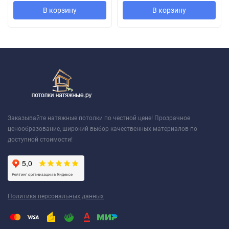
В корзину
В корзину
Заказывайте натяжные потолки по честной цене! Прозрачное
ценообразование, широкий выбор качественных материалов по
доступной стоимости!
Политика персональных данных