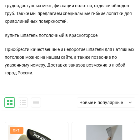
труднодоступных мест, фиксации полотна, отделки обводов
труб. Также мы предлагаем специальные гибкие лопатки для
криволинейных поверхностей.
Купить шпатель потолочный в Красногорске
Приобрести качественные и недорогие шпатели для натяжных
потолков можно на нашем сайте, а также позвонив по
указанному номеру. Доставка заказов возможна в любой
город России.
Новые и популярные
Хит!