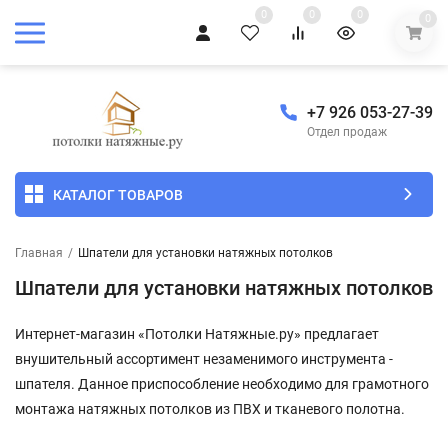
0
0
0
0
+7 926 053-27-39
Отдел продаж
КАТАЛОГ ТОВАРОВ
Главная
/
Шпатели для установки натяжных потолков
Шпатели для установки натяжных потолков
Интернет-магазин «Потолки Натяжные.ру» предлагает
внушительный ассортимент незаменимого инструмента -
шпателя. Данное приспособление необходимо для грамотного
монтажа натяжных потолков из ПВХ и тканевого полотна.