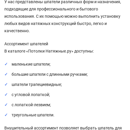
У нас представлены шпатели различных форм и назначения,
подходящие для профессионального и бытового
использования. С их помощью можно выполнить установку
любых видов натяжных конструкций быстро, легко и
качественно.
Ассортимент шпателей
В каталоге «Потолки Натяжные.ру» доступны:
маленькие шпатели;
большие шпатели с длинными ручками;
шпатели трапециевидные;
с угловой лопаткой;
с лопаткой-лезвием;
треугольные шпатели.
Внушительный ассортимент позволяет выбрать шпатель для