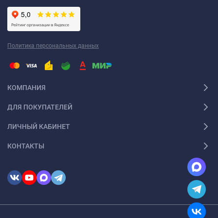
Политика персональных данных
КОМПАНИЯ
ДЛЯ ПОКУПАТЕЛЕЙ
ЛИЧНЫЙ КАБИНЕТ
КОНТАКТЫ