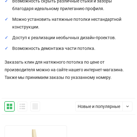
Возможность скрыть различные стыки и зазоры
благодаря идеальному прилеганию профиля.
Можно установить натяжные потолки нестандартной
конструкции.
Доступ к реализации необычных дизайн-проектов.
Возможность демонтажа части потолка.
Заказать клин для натяжного потолка по цене от
производителя можно на сайте нашего интернет-магазина.
Также мы принимаем заказы по указанному номеру.
Новые и популярные