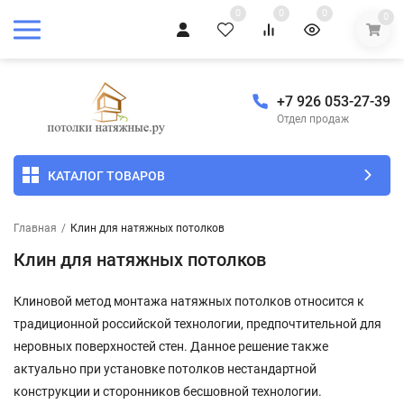
0
0
0
0
+7 926 053-27-39
Отдел продаж
КАТАЛОГ ТОВАРОВ
Главная
/
Клин для натяжных потолков
Клин для натяжных потолков
Клиновой метод монтажа натяжных потолков относится к
традиционной российской технологии, предпочтительной для
неровных поверхностей стен. Данное решение также
актуально при установке потолков нестандартной
конструкции и сторонников бесшовной технологии.