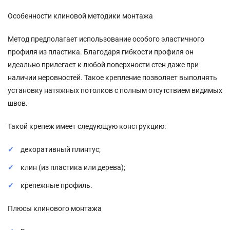
Особенности клиновой методики монтажа
Метод предполагает использование особого эластичного
профиля из пластика. Благодаря гибкости профиля он
идеально прилегает к любой поверхности стен даже при
наличии неровностей. Такое крепление позволяет выполнять
установку натяжных потолков с полным отсутствием видимых
швов.
Такой крепеж имеет следующую конструкцию:
декоративный плинтус;
клин (из пластика или дерева);
крепежные профиль.
Плюсы клинового монтажа