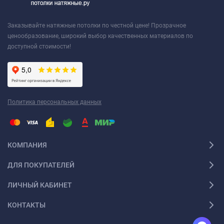
Заказывайте натяжные потолки по честной цене! Прозрачное
ценообразование, широкий выбор качественных материалов по
доступной стоимости!
Политика персональных данных
КОМПАНИЯ
ДЛЯ ПОКУПАТЕЛЕЙ
ЛИЧНЫЙ КАБИНЕТ
КОНТАКТЫ