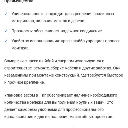
Преимущества:
Универсальность: подходит для крепления различных
материалов, включая металл и дерево.
Прочность: обеспечивает надёжное соединение.
Удобство использования: пресс-шайба упрощает процесс
монтажа.
Саморезы с пресс-шайбой и сверлом используются в
строительстве, ремонте, сборке мебели и других работах. Они
незаменимы при монтаже конструкций, где требуется быстрое
и прочное крепление.
Упаковка весом в 1 кг обеспечивает наличие необходимого
количества крепежа для выполнения крупных задач. Это
делает саморезы удобными для профессионального
использования и для выполнения масштабных проектов.