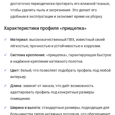
достаточно периодически протирать его влажной тканью,
чтобы удалить пыль и загрязнения. Это делает его
удобным в эксплуатации и экономит время на уборку.
Характеристики профиля «прищепка»
Материал:
высококачественный ПВХ, известный своей
лёгкостью, прочностью и устойчивостью к коррозии.
Система крепления:
«прищепка», гарантирующая быстрое
и надёжное крепление натяжного полотна.
Цвет:
белый, что позволяет подобрать профиль под любой
интерьер.
Длина:
зависит от заказа, что даёт возможность
адаптировать профиль под конкретные размеры
помещения.
Ширина и высота:
стандартные размеры, подходящие для
большинства типов натяжных потолков, что обеспечивает