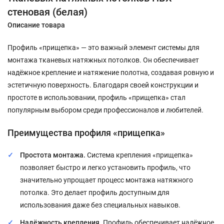
стеновая (белая)
Описание товара
Профиль «прищепка» — это важный элемент системы для
монтажа тканевых натяжных потолков. Он обеспечивает
надёжное крепление и натяжение полотна, создавая ровную и
эстетичную поверхность. Благодаря своей конструкции и
простоте в использовании, профиль «прищепка» стал
популярным выбором среди профессионалов и любителей.
Преимущества профиля «прищепка»
Простота монтажа.
Система крепления «прищепка»
позволяет быстро и легко установить профиль, что
значительно упрощает процесс монтажа натяжного
потолка. Это делает профиль доступным для
использования даже без специальных навыков.
Надёжность крепления.
Профиль обеспечивает надёжное