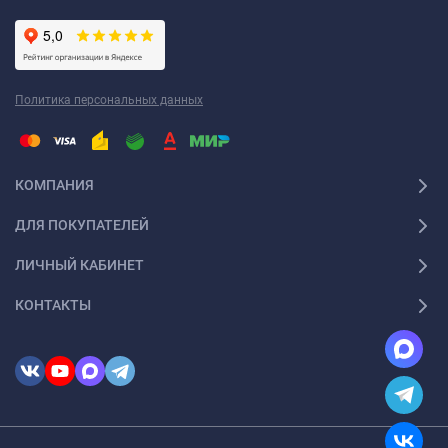
Политика персональных данных
КОМПАНИЯ
ДЛЯ ПОКУПАТЕЛЕЙ
ЛИЧНЫЙ КАБИНЕТ
КОНТАКТЫ