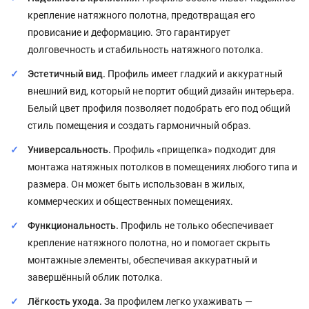
крепление натяжного полотна, предотвращая его
провисание и деформацию. Это гарантирует
долговечность и стабильность натяжного потолка.
Эстетичный вид.
Профиль имеет гладкий и аккуратный
внешний вид, который не портит общий дизайн интерьера.
Белый цвет профиля позволяет подобрать его под общий
стиль помещения и создать гармоничный образ.
Универсальность.
Профиль «прищепка» подходит для
монтажа натяжных потолков в помещениях любого типа и
размера. Он может быть использован в жилых,
коммерческих и общественных помещениях.
Функциональность.
Профиль не только обеспечивает
крепление натяжного полотна, но и помогает скрыть
монтажные элементы, обеспечивая аккуратный и
завершённый облик потолка.
Лёгкость ухода.
За профилем легко ухаживать —