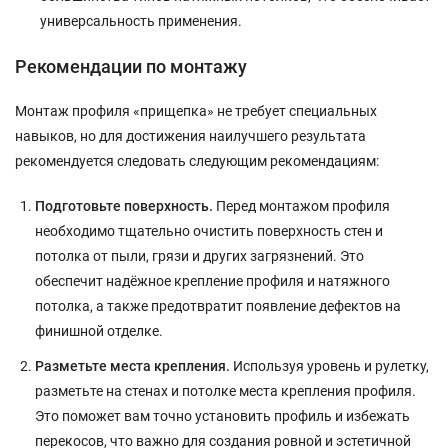
универсальность применения.
Рекомендации по монтажу
Монтаж профиля «прищепка» не требует специальных
навыков, но для достижения наилучшего результата
рекомендуется следовать следующим рекомендациям:
Подготовьте поверхность.
Перед монтажом профиля
необходимо тщательно очистить поверхность стен и
потолка от пыли, грязи и других загрязнений. Это
обеспечит надёжное крепление профиля и натяжного
потолка, а также предотвратит появление дефектов на
финишной отделке.
Разметьте места крепления.
Используя уровень и рулетку,
разметьте на стенах и потолке места крепления профиля.
Это поможет вам точно установить профиль и избежать
перекосов, что важно для создания ровной и эстетичной