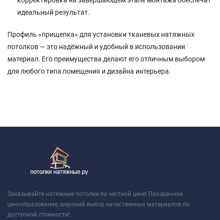
идеальный результат.
Профиль «прищепка» для установки тканевых натяжных
потолков — это надёжный и удобный в использовании
материал. Его преимущества делают его отличным выбором
для любого типа помещения и дизайна интерьера.
Заказывайте натяжные потолки по честной цене! Прозрачное
ценообразование, широкий выбор качественных материалов по
доступной стоимости!