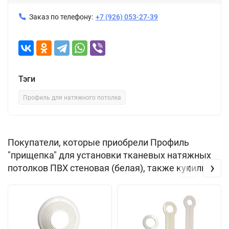
Заказ по телефону:
+7 (926) 053-27-39
Тэги
Профиль для натяжного потолка
Покупатели, которые приобрели Профиль
"прищепка" для установки тканевых натяжных
‹
›
потолков ПВХ стеновая (белая), также купили